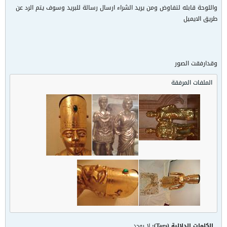
واللوحة قابله لتفاوض ومن يريد الشراء ارسال رسالة للبريد وسوف يتم الرد عن
طريق الايميل
وقدارفقت الصور
الملفات المرفقة
الكلمات الدلالية (Tags):
لا يوجد