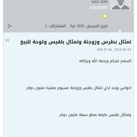
باحث جديد
تاريخ التسجيل:
Apr 2010
المشاركات:
1
تمثال بطرس وزوجتة وتمثال بلقيس ولوحة للبيع
#1
2010-05-01, 07:46 AM
السلام عليكم ورحمة الله وبركاته
اخواني يوجد لدي تمثال بطرس وزوجتة مسيوم بعشرة مليون دولار
وتمثال بلقيس عارضه بمبلغ سبعة مليون دولار