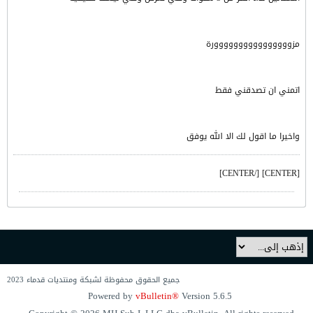
مزوووووووووووووووورة
اتمني ان تصدقني فقط
واخيرا ما اقول لك الا الله يوفق
[CENTER] [/CENTER]
جميع الحقوق محفوظة لشبكة ومنتديات قدماء 2023
Powered by
vBulletin®
Version 5.6.5