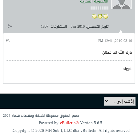
العضوية الفخرية
تاريخ التسجيل:
Jan 2010
المشاركات:
1307
#8
2010-03-19, 12:41 PM
بارك الله لك فيهن
sigpic
جميع الحقوق محفوظة لشبكة ومنتديات قدماء 2023
Powered by
vBulletin®
Version 5.6.5
Copyright © 2026 MH Sub I, LLC dba vBulletin. All rights reserved.