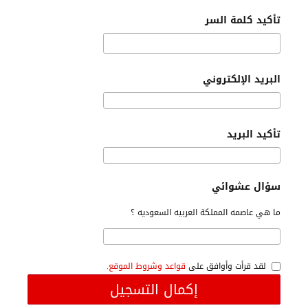
تأكيد كلمة السر
البريد الإلكتروني
تأكيد البريد
سؤال عشوائي
ما هي عاصمه المملكة العربيه السعوديه ؟
لقد قرأت وأوافق على
قواعد وشروط الموقع.
إكمال التسجيل