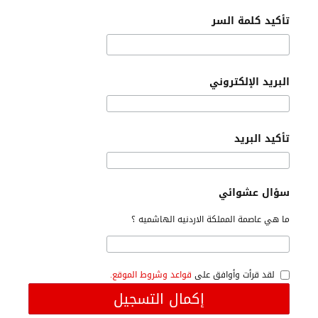
تأكيد كلمة السر
البريد الإلكتروني
تأكيد البريد
سؤال عشوائي
ما هي عاصمة المملكة الاردنيه الهاشميه ؟
لقد قرأت وأوافق على
قواعد وشروط الموقع.
إكمال التسجيل