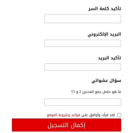
تأكيد كلمة السر
البريد الإلكتروني
تأكيد البريد
سؤال عشوائي
ما هو حاصل جمع العددين 2 و 5؟
لقد قرأت وأوافق على
قواعد وشروط الموقع.
إكمال التسجيل