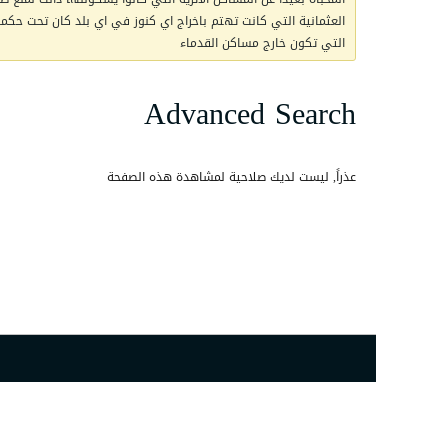
العثمانية التي كانت تهتم باخراج اي كنوز في اي بلد كان تحت حكمها 
التي تكون خارج مساكن القدماء
Advanced Search
عذراً, ليست لديك صلاحية لمشاهدة هذه الصفحة