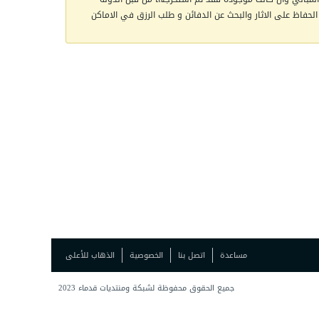
الحفاظ على الاثار والبحث عن الدفائن و طلب الرزق في الاماكن
مساعدة
اتصل بنا
الخصوصية
الذهاب للأعلى
جميع الحقوق محفوظة لشبكة ومنتديات قدماء 2023