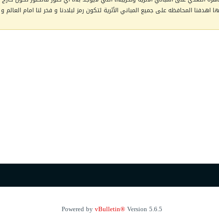
اهدفنا المحافظه على جميع المباني الأثرية لتكون رمز لبلادنا و فخر لنا امام العالم و 
Powered by
vBulletin®
Version 5.6.5