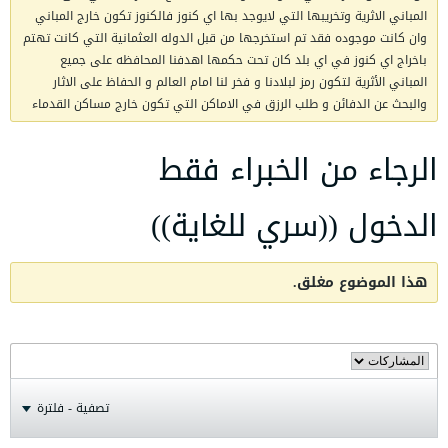
المباني الاثرية وتخريبها التي لايوجد بها اي كنوز فالكنوز تكون خارج المباني
وان كانت موجوده فقد تم استخرجها من قبل الدوله العثمانية التي كانت تهتم
باخراج اي كنوز في اي بلد كان تحت حكمها اهدفنا المحافظه على جميع
المباني الأثرية لتكون رمز لبلادنا و فخر لنا امام العالم و الحفاظ على الاثار
والبحث عن الدفائن و طلب الرزق في الاماكن التي تكون خارج مساكن القدماء
الرجاء من الخبراء فقط
الدخول ((سري للغاية))
هذا الموضوع مغلق.
تصفية - فلترة