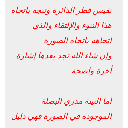
تقيس قطر الدائرة وتتجه باتجاه
هذا النتوء والإلتقاء والذي
اتجاهه باتجاه الصورة
وإن شاء الله تجد بعدها إشارة
أخرة واضحة
أما التينة مدري البصلة
الموجودة في الصورة فهي دليل