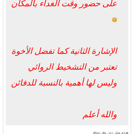
على حضور وقت الغداء بالمكان
الإشارة الثانية كما تفضل الأخوة
تعتبر من التشخيط الروائي
وليس لها أهمية بالنسبة للدفائن
والله أعلم
هذه مش تين ولا بصلة ...............