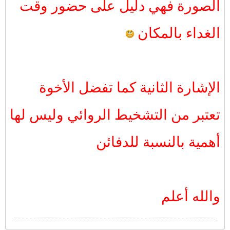
الصورة فهي دليل على حضور وقت
الغداء بالمكان
الإشارة الثانية كما تفضل الأخوة
تعتبر من التشخيط الروائي وليس لها
أهمية بالنسبة للدفائن
والله أعلم