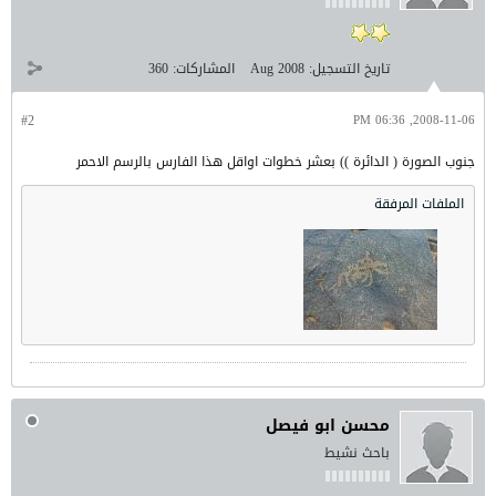
تاريخ التسجيل:
Aug 2008
المشاركات:
360
#2
2008-11-06, 06:36 PM
جنوب الصورة ( الدائرة )) بعشر خطوات اواقل هذا الفارس بالرسم الاحمر
الملفات المرفقة
محسن ابو فيصل
باحث نشيط