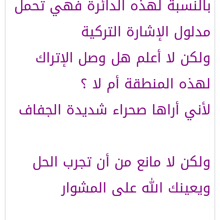
بالنسبة لهذه الدائرة فهي تحمل
مدلول الإشارة التركية
ولكن لا أعلم هل وصل الإتراك
لهذه المنطقة أم لا ؟
لأني أراها صحراء شديدة الجفاف
ولكن لا مانع من أن تجرب الحل
ويعينك الله على المشوار