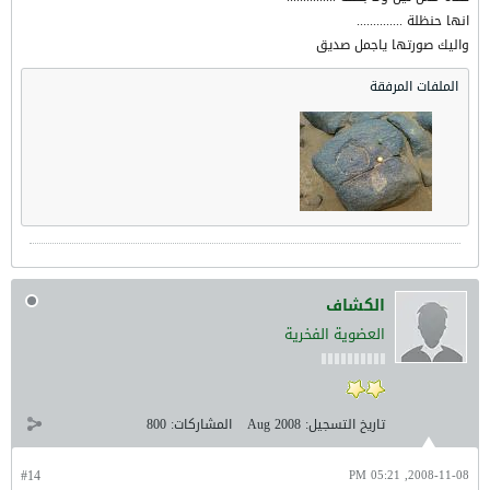
انها حنظلة ..............
واليك صورتها ياجمل صديق
الملفات المرفقة
الكشاف
العضوية الفخرية
تاريخ التسجيل:
Aug 2008
المشاركات:
800
#14
2008-11-08, 05:21 PM