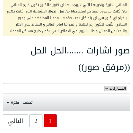
المباني الاثرية وتخريبها التي لايوجد بها اي كنوز فالكنوز تكون خارج المباني
وان كانت موجوده فقد تم استخرجها من قبل الدوله العثمانية التي كانت تهتم
باخراج اي كنوز في اي بلد كان تحت حكمها اهدفنا المحافظه على جميع
المباني الأثرية لتكون رمز لبلادنا و فخر لنا امام العالم و الحفاظ على الاثار
والبحث عن الدفائن و طلب الرزق في الاماكن التي تكون خارج مساكن القدماء
صور اشارات .......الحل الحل
((مرفق صور))
تصفية - فلترة
1
2
التالي