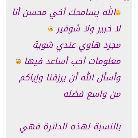
الله يسامحك أخي محسن أنا
لا خبير ولا شوفير
مجرد هاوي عندي شوية
معلومات أحب أساعد فيها
وأسأل الله أن يرزقنا وإياكم
من واسع فضله
بالنسبة لهذه الدائرة فهي