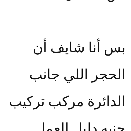
بس أنا شايف أن
الحجر اللي جانب
الدائرة مركب تركيب
جنبه دليل العمل