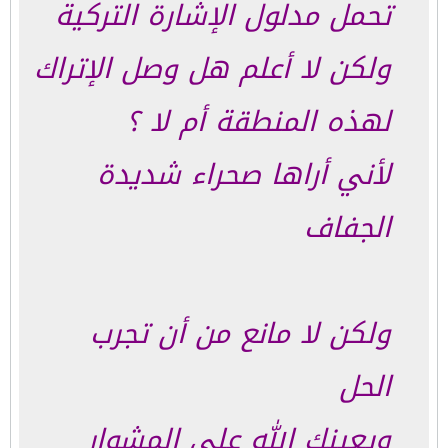
تحمل مدلول الإشارة التركية
ولكن لا أعلم هل وصل الإتراك
لهذه المنطقة أم لا ؟
لأني أراها صحراء شديدة
الجفاف
ولكن لا مانع من أن تجرب
الحل
ويعينك الله على المشوار