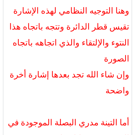
وهنا التوجيه النظامي لهذه الإشارة
تقيس قطر الدائرة وتتجه باتجاه هذا
النتوء والإلتقاء والذي اتجاهه باتجاه
الصورة
وإن شاء الله تجد بعدها إشارة أخرة
واضحة
أما التينة مدري البصلة الموجودة في