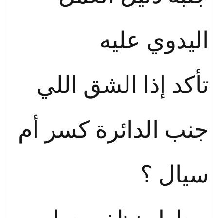
اليدوي عليه
تأكد إذا الشق اللي
جنب الدائرة كسر أم
سيال ؟