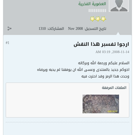
العضوية الفخرية
تاريخ التسجيل:
Nov 2008
المشاركات:
1310
ارجوا تفسبر هذا النقش
#1
2008-11-14, 03:19 AM
السلام عليكم ورحمة الله وبركاته
اخوكم جديد بالمنتدى وعسى الله ان يوفقنا لم يحبه ويرضاه
وجدت هذا الرمز وقد احترت فيه
الملفات المرفقة