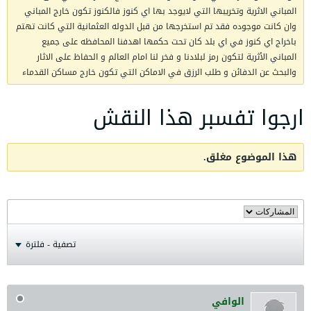
المباني الاثرية وتخريبها التي لايوجد بها اي كنوز فالكنوز تكون خارج المباني
وان كانت موجوده فقد تم استخرجها من قبل الدوله العثمانية التي كانت تهتم
باخراج اي كنوز في اي بلد كان تحت حكمها اهدفنا المحافظه على جميع
المباني الأثرية لتكون رمز لبلادنا و فخر لنا امام العالم و الحفاظ على الاثار
والبحث عن الدفائن و طلب الرزق في الاماكن التي تكون خارج مساكن القدماء
ارجوا تفسبر هذا النقش
هذا الموضوع مغلق.
تصفية - فلترة
الوافي