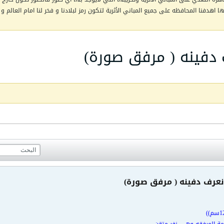
اهدفنا المحافظه على جميع المباني الأثرية لتكون رمز لبلادنا و فخر لنا امام العالم و 
دفينه ( مرفق صورة)
رف دفينه ( مرفق صورة)