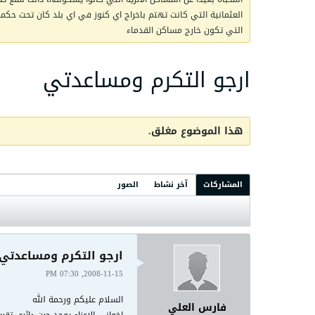
العثمانية التي كانت تهتم باخراج اي كنوز في اي بلد كان تحت حكمها 
التي تكون خارج مساكن القدماء
ارجو التكرم ومساعدتي
هذا الموضوع مغلق.
المشاركات
آخر نشاط
الصور
ارجو التكرم ومساعدتي
2008-11-15, 07:30 PM
السلام عليكم ورحمة الله
فارس العلي