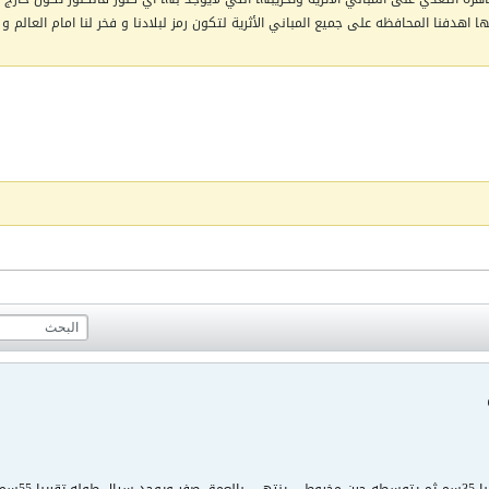
اهدفنا المحافظه على جميع المباني الأثرية لتكون رمز لبلادنا و فخر لنا امام العالم و 