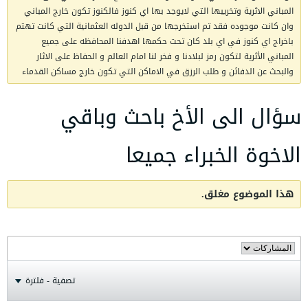
المباني الاثرية وتخريبها التي لايوجد بها اي كنوز فالكنوز تكون خارج المباني
وان كانت موجوده فقد تم استخرجها من قبل الدوله العثمانية التي كانت تهتم
باخراج اي كنوز في اي بلد كان تحت حكمها اهدفنا المحافظه على جميع
المباني الأثرية لتكون رمز لبلادنا و فخر لنا امام العالم و الحفاظ على الاثار
والبحث عن الدفائن و طلب الرزق في الاماكن التي تكون خارج مساكن القدماء
سؤال الى الأخ باحث وباقي
الاخوة الخبراء جميعا
هذا الموضوع مغلق.
تصفية - فلترة