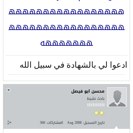
ههههههههههههههههه
ههههههههههههههههه
هههههههه
ادعوا لي بالشهادة في سبيل الله
محسن ابو فيصل
باحث نشيط
تاريخ التسجيل:
Aug 2008
المشاركات:
360