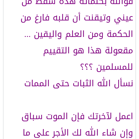
فوالله بكلماته هذه سقط من
عيني وتيقنت أن قلبه فارغ من
الحكمة ومن العلم واليقين ...
مقعولة هذا هو التقييم
للمسلمين ؟؟؟
نسأل الله الثبات حتى الممات
اعمل لآخرتك فإن الموت سباق
وإن شاء الله لك الأجر على ما