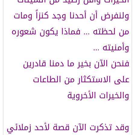
ولنفرض أن أحدنا وجد كنزاً ومات
من لحظته ... فماذا يكون شعوره
وأمنيته ...
فنحن الآن بخير ما دمنا قادرين
على الاستكثار من الطاعات
والخيرات الأخروية
وقد تذكرت الآن قصة لأحد زملائي