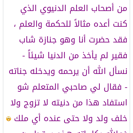
من أصحاب العلم الدنيوي الذي
كنت أعده مثالاً للحكمة والعلم ،
فقد حضرت أنا وهو جنازة شاب
فقير لم يأخذ من الدنيا شيئاً -
نسأل الله أن يرحمه ويدخله جناته
- فقال لي صاحبي المتعلم شو
استفاد هذا من دنيته لا تزوج ولا
خلف ولد ولا حتى عنده أي ملك