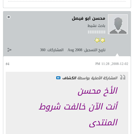
محسن ابو فيصل
باحث نشيط
تاريخ التسجيل:
Aug 2008
المشاركات:
360
#4
2008-12-02, 11:28 PM
المشاركة الأصلية بواسطة
الكشاف
الأخ محسن
أنت الآن خالفت شروط
المنتدى