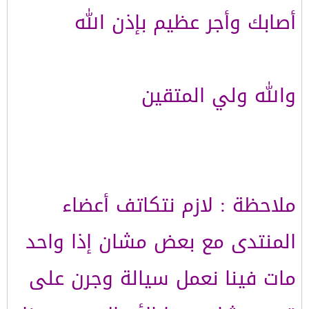
أصابك وأجر عظيم بإذن الله
والله ولي المتقين
ملاحظة : لازم نتكاتف أعضاء
المنتدى مع بعض مشان إذا واحد
مات فينا نعمل سيالة وجرن على