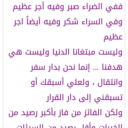
ففي الضراء صبر وفيه أجر عظيم
وفي السراء شكر وفيه أيضاً اجر
عظيم
وليست مبتغانا الدنيا وليست هي
هدفنا ... إنما نحن بدار سفر
وانتقال ، ولعلي أسبقك أو
تسبقني إلى دار القرار
ولكن الفائز من فاز بأكبر رصيد من
الخيرات وأقل رصيد من السيئات