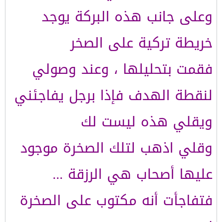
وعلى جانب هذه البركة يوجد
خريطة تركية على الصخر
فقمت بتحليلها ، وعند وصولي
لنقطة الهدف فإذا برجل يفاجئني
ويقلي هذه ليست لك
وقلي اذهب لتلك الصخرة موجود
عليها أصحاب هي الرزقة ...
فتفاجأت أنه مكتوب على الصخرة