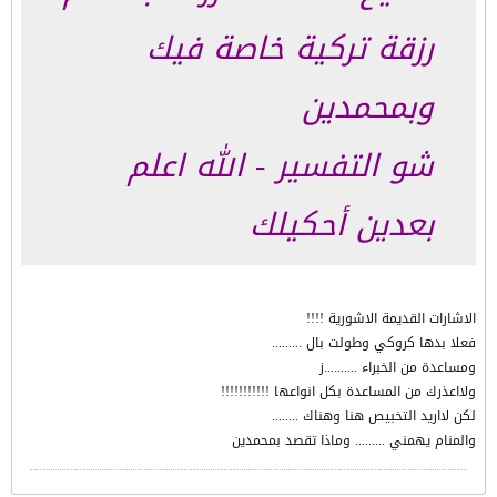
رزقة تركية خاصة فيك
وبمحمدين
شو التفسير - الله اعلم
بعدين أحكيلك
الاشارات القديمة الاشورية !!!!
فعلا بدها كروكي وطولت بال .........
ومساعدة من الخبراء ..........ز
ولااعذرك من المساعدة بكل انواعها !!!!!!!!!!!
لكن لااريد التخبيص هنا وهناك ........
والمنام يهمني ......... وماذا تقصد بمحمدين