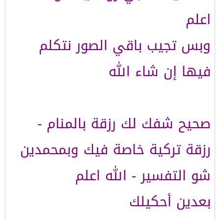
اعلم
وبس تجيب باقي الصور نتكلم
فيها إن شاء الله
صحيح شفك لك رزقة بالمنام -
رزقة تركية خاصة فيك وبمحمدين
شو التفسير - الله اعلم
بعدين أحكيلك