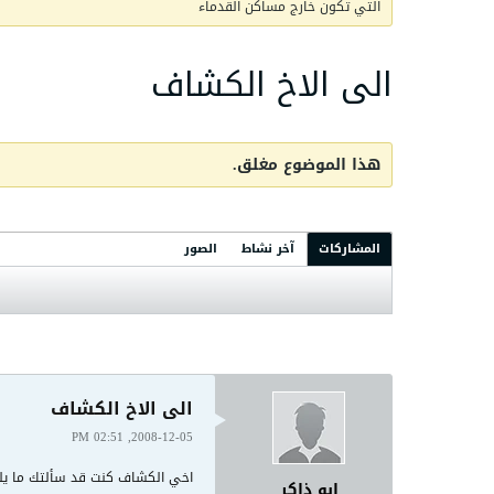
التي تكون خارج مساكن القدماء
الى الاخ الكشاف
هذا الموضوع مغلق.
المشاركات
آخر نشاط
الصور
الى الاخ الكشاف
2008-12-05, 02:51 PM
اخي الكشاف كنت قد سألتك ما ي
ابو ذاكر