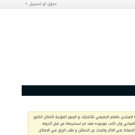
دخول أو تسجيل
المنتدى بالعلم الحقيقي للأشارات و الرموز المؤدية لأماكن الكنوز
ج المباني وان كانت موجوده فقد تم استخرجها من قبل الدوله
الحفاظ على الاثار والبحث عن الدفائن و طلب الرزق في الاماكن