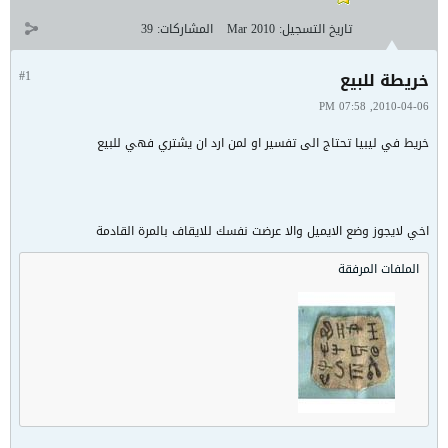
تاريخ التسجيل:
Mar 2010
المشاركات:
39
خريطة للبيع
#1
2010-04-06, 07:58 PM
خريط في ليبيا تحتاج الى تفسير او لمن ارد ان يشتري فهي للبيع
اخي لايجوز وضع الايميل والا عرضت نفسك للايقاف بالمرة القادمة
الملفات المرفقة