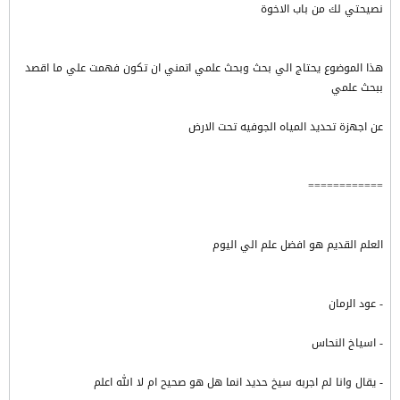
نصيحتي لك من باب الاخوة
هذا الموضوع يحتاج الي بحث وبحث علمي اتمني ان تكون فهمت علي ما اقصد
ببحث علمي
عن اجهزة تحديد المياه الجوفيه تحت الارض
============
العلم القديم هو افضل علم الي اليوم
- عود الرمان
- اسياخ النحاس
- يقال وانا لم اجربه سيخ حديد انما هل هو صحيح ام لا الله اعلم