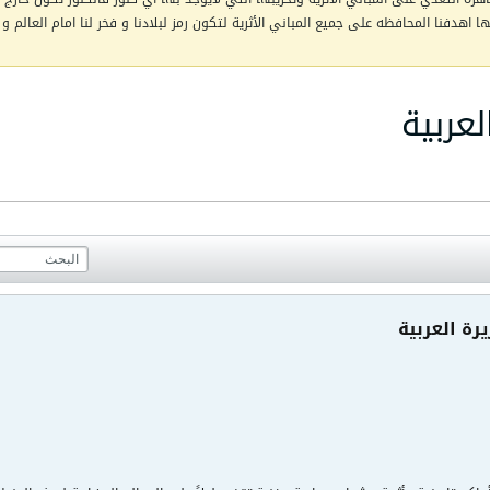
اهدفنا المحافظه على جميع المباني الأثرية لتكون رمز لبلادنا و فخر لنا امام العالم و 
لعربية
يرة العربية