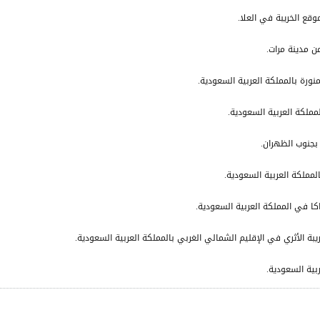
وقع الخريبة في العلا.
نورة بالمملكة العربية السعودية.
مملكة العربية السعودية.
 بجنوب الظهران.
مملكة العربية السعودية.
 في المملكة العربية السعودية.
ة الأثري في الإقليم الشمالي الغربي بالمملكة العربية السعودية.
بية السعودية.