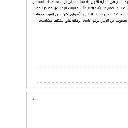
مواد الخام في القارة الأوروبية مما نبه إلى أن الاستهلاك المستمر
م تنبه المعنيون بأهمية البدائل، فانبعث البحث عن مصادر المواد
ة. ولتحديد مصادر المواد الخام والأسواق، كان على الغرب معرفة
ذاك مجموعة من الرجال عرفوا باسم الرحالة على مختلف مشاربهم
#4