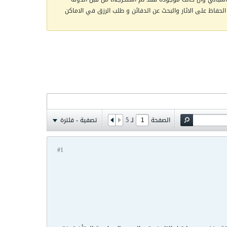
الحفاظ على الاثار والبحث عن الدفائن و طلب الرزق في الاماكن
الصفحة
لـ
5
تصفية - فلترة
#1