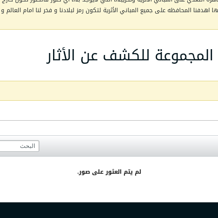
اهدفنا المحافظه على جميع المباني الأثرية لتكون رمز لبلادنا و فخر لنا امام العالم و 
لمجموعة للكشف عن الأثار
لم يتم العثور على صور.