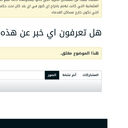
العثمانية التي كانت تهتم باخراج اي كنوز في اي بلد كان تحت حكمها 
التي تكون خارج مساكن القدماء
هل تعرفون اي خبر عن هذه ا
هذا الموضوع مغلق.
المشاركات
آخر نشاط
الصور