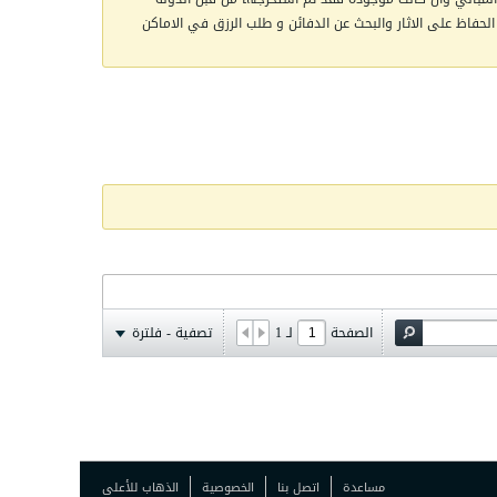
الحفاظ على الاثار والبحث عن الدفائن و طلب الرزق في الاماكن
الصفحة
لـ
1
تصفية - فلترة
مساعدة
اتصل بنا
الخصوصية
الذهاب للأعلى