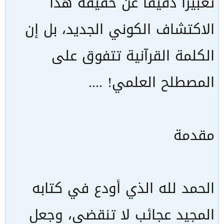
تعبيراً دقيقاً عن حقيقة هذا
الاكتشاف الكوني الجديد، بل إن
الكلمة القرآنية تتفوق على
المصطلح العلمي! ....
مقدمة
الحمد لله الذي أودع في كتابه
المجيد عجائب لا تنقضي، وجعل