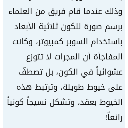
وذلك عندما قام فريق من العلماء
برسم صورة للكون ثلاثية الأبعاد
باستخدام السوبر كمبيوتر، وكانت
المفاجأة أن المجرات لا تتوزع
عشوائياً في الكون، بل تصطفّ
على خيوط طويلة، وترتبط هذه
الخيوط بعقد، وتشكل نسيجاً كونياً
رائعاً!