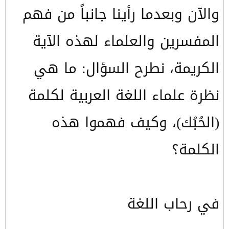
والآن وبعدما رأينا جانباً من فهم
المفسرين والعلماء لهذه الآية
الكريمة، نطرح السؤال: ما هي
نظرة علماء اللغة العربية لكلمة
(الحُبُك)، وكيف فهموا هذه
الكلمة؟
في رحاب اللغة