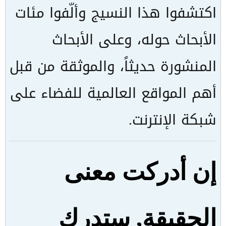
اكتشفوا هذا النسيج وألّفوا مئات
الأبحاث حوله، وعلى الأبحاث
المنشورة حديثاً، والموثقة من قبل
أهم المواقع العالمية للفضاء على
شبكة الإنترنت.
إن أدركت معنى
الحقيقة, ستدرك