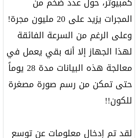
كمبيوتر، حول عدد ضخم من
المجرات يزيد على 20 مليون مجرة!
وعلى الرغم من السرعة الفائقة
لهذا الجهاز إلا أنه بقي يعمل في
معالجة هذه البيانات مدة 28 يوماً
حتى تمكن من رسم صورة مصغرة
للكون!!
لقد تم إدخال معلومات عن توسع