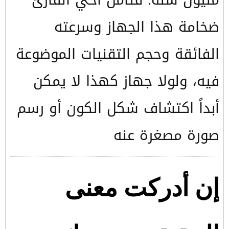
ضخامة هذا الجهاز وسرعته
الفائقة وحجم التقنيات الموضوعة
فيه، ولولا جهاز كهذا لا يمكن
أبداً اكتشاف شكل الكون أو رسم
صورة مصغرة عنه
إن أدركت معنى