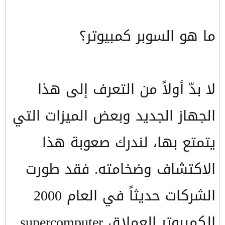
ما هو السوبر كمبيوتر؟
لا بدّ أولاً من التعرف إلى هذا
الجهاز الجديد وبعض الميزات التي
يتمتع بها، لندرك صعوبة هذا
الاكتشاف وضخامته. فقد طورت
الشركات حديثاً في العام 2000
الكمبيوتر العملاق supercomputer