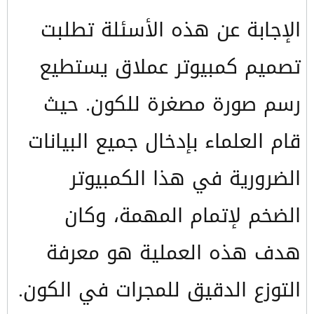
الإجابة عن هذه الأسئلة تطلبت
تصميم كمبيوتر عملاق يستطيع
رسم صورة مصغرة للكون. حيث
قام العلماء بإدخال جميع البيانات
الضرورية في هذا الكمبيوتر
الضخم لإتمام المهمة، وكان
هدف هذه العملية هو معرفة
التوزع الدقيق للمجرات في الكون.