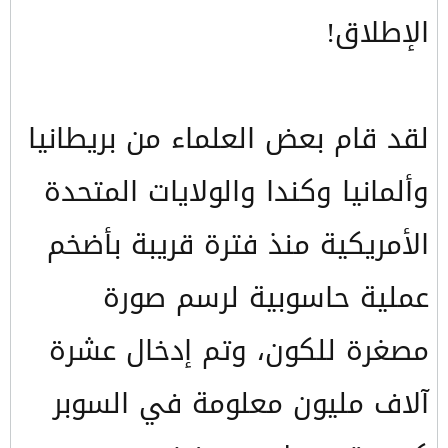
الإطلاق!
لقد قام بعض العلماء من بريطانيا
وألمانيا وكندا والولايات المتحدة
الأمريكية منذ فترة قريبة بأضخم
عملية حاسوبية لرسم صورة
مصغرة للكون، وتم إدخال عشرة
آلاف مليون معلومة في السوبر