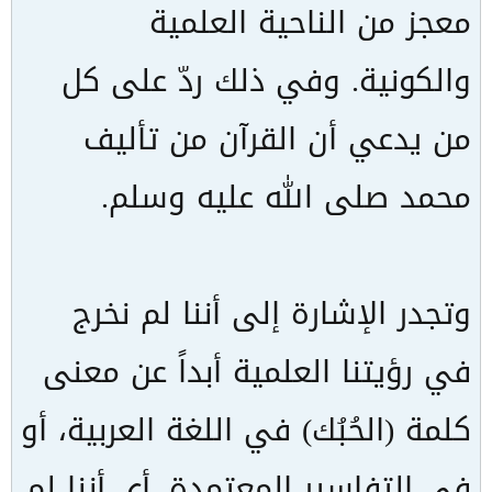
معجز من الناحية العلمية
والكونية. وفي ذلك ردّ على كل
من يدعي أن القرآن من تأليف
محمد صلى الله عليه وسلم.
وتجدر الإشارة إلى أننا لم نخرج
في رؤيتنا العلمية أبداً عن معنى
كلمة (الحُبُك) في اللغة العربية، أو
في التفاسير المعتمدة. أي أننا لم