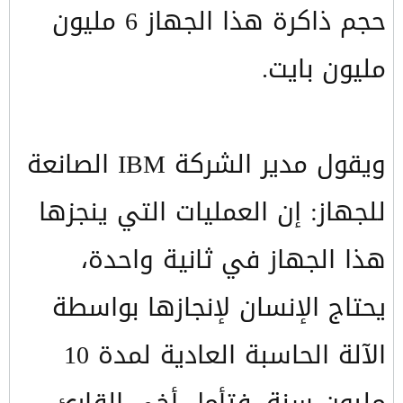
حجم ذاكرة هذا الجهاز 6 مليون
مليون بايت.
ويقول مدير الشركة IBM الصانعة
للجهاز: إن العمليات التي ينجزها
هذا الجهاز في ثانية واحدة،
يحتاج الإنسان لإنجازها بواسطة
الآلة الحاسبة العادية لمدة 10
مليون سنة. فتأمل أخي القارئ