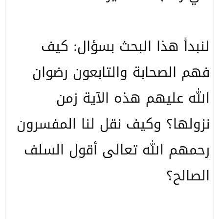
لنبدأ هذا البحث بسؤال: كيف
فهم الصحابة والتابعون رضوان
الله عليهم هذه الآية زمن
نزولها؟ وكيف نقل لنا المفسرون
رحمهم الله تعالى أقول السلف
الصالح؟