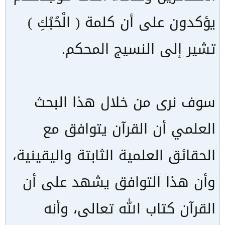
يؤكدون على أن كلمة ( الْحُبُكِ )
تشير إلى النسيج المحكم.
سوف نرى من خلال هذا البحث
العلمي أن القرآن يتوافق مع
الحقائق العلمية الثابتة واليقينية،
وأن هذا التوافق يشهد على أن
القرآن كتاب الله تعالى، وأنه