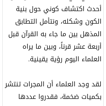
أحدث اكتشاف كوني حول بنية
الكون وشكله، ونتأمل التطابق
المذهل بين ما جاء به القرآن قبل
أربعة عشر قرناً، وبين ما يراه
العلماء اليوم رؤية يقينية.
لقد وجد العلماء أن المجرات تنتشر
بكميات ضخمة، فقدروا عددها