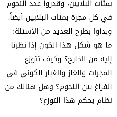
بمئات البلايين، وقدروا عدد النجوم
في كل مجرة بمئات البلايين أيضاً.
وبدأوا بطرح العديد من الأسئلة:
ما هو شكل هذا الكون إذا نظرنا
إليه من الخارج؟ وكيف تتوزع
المجرات والغاز والغبار الكوني في
الفراغ بين النجوم؟ وهل هنالك من
نظام يحكم هذا التوزع؟