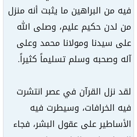
فيه من البراهين ما يثبت أنه منزل
من لدن حكيم عليم، وصلى الله
على سيدنا ومولانا محمد وعلى
آله وصحبه وسلم تسليماً كثيراً.
لقد نزل القرآن في عصر انتشرت
فيه الخرافات، وسيطرت فيه
الأساطير على عقول البشر، فجاء