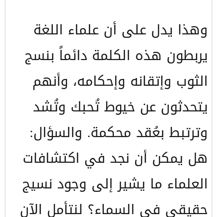
وهذا يدل على أن علماء اللغة
يربطون هذه الكلمة دائماً بنسج
الثوب وإتقانه وإحكامه، وأنهم
يتحدثون عن خيوط تُحبك وتُشد
وترتبط بعُقد محكمة. والسؤال:
هل يمكن أن نجد في اكتشافات
العلماء ما يشير إلى وجود نسيج
حقيقي في السماء؟ لنتأمل الآن