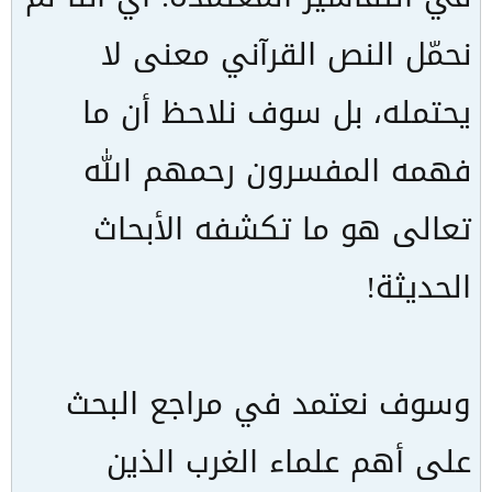
نحمّل النص القرآني معنى لا
يحتمله، بل سوف نلاحظ أن ما
فهمه المفسرون رحمهم الله
تعالى هو ما تكشفه الأبحاث
الحديثة!
وسوف نعتمد في مراجع البحث
على أهم علماء الغرب الذين