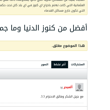
العثمانية التي كانت تهتم باخراج اي كنوز في اي بلد كان تحت حكمها 
التي تكون خارج مساكن القدماء
أفضل من كنوز الدنيا وما ج
هذا الموضوع مغلق.
المشاركات
آخر نشاط
الصور
ألمبحر
رد
مع جزيل الشكر وفائق الاحترام 3.3.