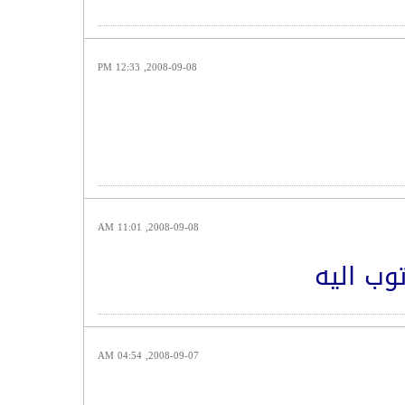
2008-09-08, 12:33 PM
2008-09-08, 11:01 AM
توب اليه
2008-09-07, 04:54 AM