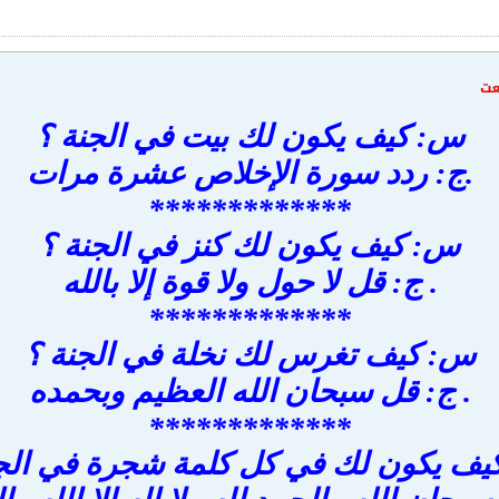
عت
س: كيف يكون لك بيت في الجنة ؟
.ج: ردد سورة الإخلاص عشرة مرات
*************
س: كيف يكون لك كنز في الجنة ؟
. ج: قل لا حول ولا قوة إلا بالله
*************
س: كيف تغرس لك نخلة في الجنة ؟
. ج: قل سبحان الله العظيم وبحمده
*************
ف يكون لك في كل كلمة شجرة في الج