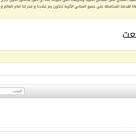
اهدفنا المحافظه على جميع المباني الأثرية لتكون رمز لبلادنا و فخر لنا امام العالم و 
معت