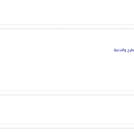
طرح والادعية