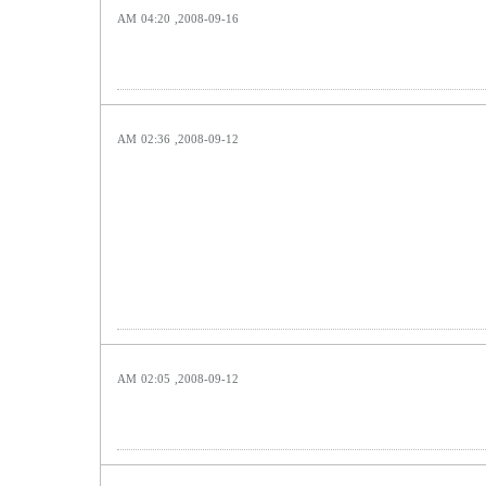
2008-09-16, 04:20 AM
2008-09-12, 02:36 AM
2008-09-12, 02:05 AM