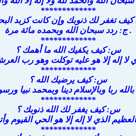
سبحان الله والحمد لله ولا إله إلا الله وال
*************
يف تغفر لك ذنوبك وإن كانت كزبد البح
. ج: ردد سبحان الله وبحمده مائة مرة
*************
س: كيف يكفيك الله ما أهمك ؟
ي لا إله إلا هو عليه توكلت وهو رب الع
*************
س: كيف يرضيك الله ؟
لله ربا وبالإسلام دينا وبمحمد نبيا ورس
*************
س: كيف يغفر لك الله ذنوبك ؟
العظيم الذي لا إله إلا هو الحي القيوم وأ
*************