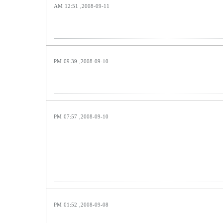
2008-09-11, 12:51 AM
2008-09-10, 09:39 PM
2008-09-10, 07:57 PM
2008-09-08, 01:52 PM