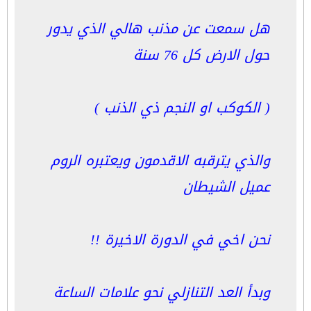
هل سمعت عن مذنب هالي الذي يدور
حول الارض كل 76 سنة
( الكوكب او النجم ذي الذنب )
والذي يترقبه الاقدمون ويعتبره الروم
عميل الشيطان
نحن اخي في الدورة الاخيرة !!
وبدأ العد التنازلي نحو علامات الساعة