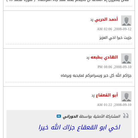
أحمد الحربي
رد
2008-09-12, 02:06 AM
جزيت خيرا اخي العزيز
الهادي بطبعه
رد
2008-09-10, 08:06 PM
جزاكم الله كل خير ويسرامركم لمايحبه ويرضاه
أبو القعقاع
رد
2008-09-10, 01:22 AM
المشاركة الأصلية بواسطة
الحوراني
اخي ابو القعقاع جزاك الله خيرا