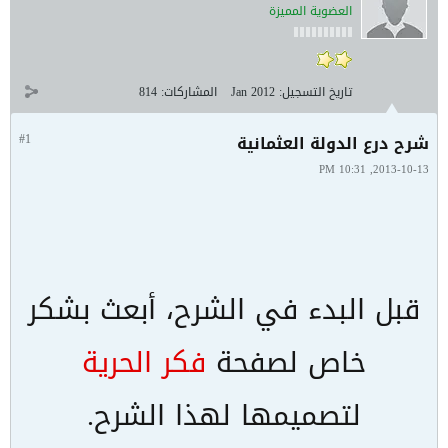
العضوية المميزة
تاريخ التسجيل:
Jan 2012
المشاركات:
814
شرح درع الدولة العثمانية
#1
2013-10-13, 10:31 PM
قبل البدء في الشرح، أبعث بشكر
خاص لصفحة
فكر الحرية
لتصميمها لهذا الشرح.