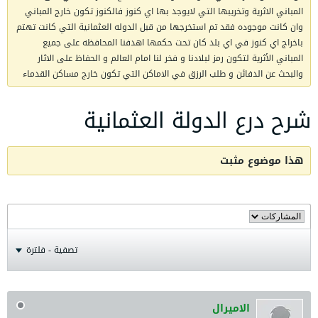
المباني الاثرية وتخريبها التي لايوجد بها اي كنوز فالكنوز تكون خارج المباني
وان كانت موجوده فقد تم استخرجها من قبل الدوله العثمانية التي كانت تهتم
باخراج اي كنوز في اي بلد كان تحت حكمها اهدفنا المحافظه على جميع
المباني الأثرية لتكون رمز لبلادنا و فخر لنا امام العالم و الحفاظ على الاثار
والبحث عن الدفائن و طلب الرزق في الاماكن التي تكون خارج مساكن القدماء
شرح درع الدولة العثمانية
هذا موضوع مثبت
تصفية - فلترة
الاميرال