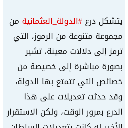
يتشكل درع
#الدولة_العثمانية
من
مجموعة متنوعة من الرموز، التي
ترمز إلى دلالات معينة، تشير
بصورة مباشرة إلى خصيصة من
خصائص التي تتمتع بها الدولة،
وقد حدثت تعديلات على هذا
الدرع بمرور الوقت، ولكن الاستقرار
الأخير له كانت بتعديلات السلطان