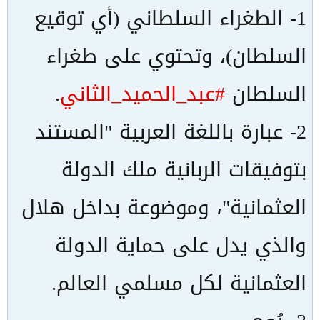
1- الطغراء السلطاني (أي توقيع
السلطان)، وتحتوي على طغراء
السلطان
#عبد_الحميد_الثاني
.
2- عبارة باللغة العربية "المستند
بتوفيقات الربانية ملك الدولة
العثمانية"، وموضوعة بداخل هلال
والذي يدل على حماية الدولة
العثمانية لكل مسلمي العالم.