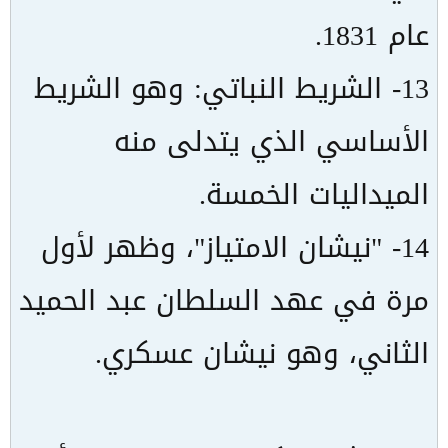
عام 1831.
13- الشريط النباتي: وهو الشريط
الأساسي الذي يتدلى منه
الميداليات الخمسة.
14- "نيشان الامتياز"، وظهر لأول
مرة في عهد السلطان عبد الحميد
الثاني، وهو نيشان عسكري.