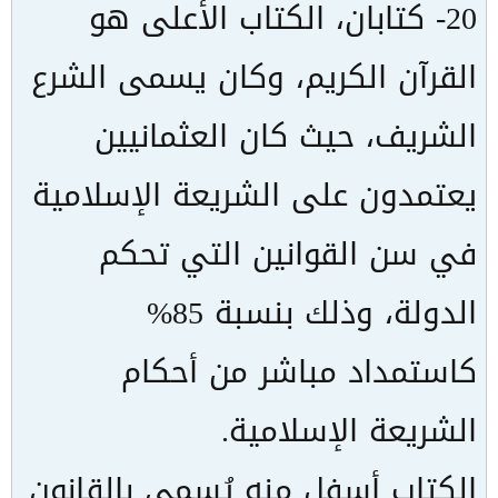
20- كتابان، الكتاب الأعلى هو
القرآن الكريم، وكان يسمى الشرع
الشريف، حيث كان العثمانيين
يعتمدون على الشريعة الإسلامية
في سن القوانين التي تحكم
الدولة، وذلك بنسبة 85%
كاستمداد مباشر من أحكام
الشريعة الإسلامية.
الكتاب أسفل منه يُسمى بالقانون