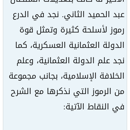
عبد الحميد الثاني. نجد في الدرع
رموز لأسلحة كثيرة وتمثل قوة
الدولة العثمانية العسكرية، كما
نجد علم الدولة العثمانية، وعلم
الخلافة الإسلامية، بجانب مجموعة
من الرموز التي نذكرها مع الشرح
في النقاط الآتية: