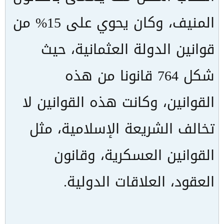
المنيف، وكان يحوي على 15% من
قوانين الدولة العثمانية، حيث
شكل 764 قانونا من هذه
القوانين، وكانت هذه القوانين لا
تخالف الشريعة الإسلامية، مثل
القوانين العسكرية، وقانون
العقود، العلاقات الدولية.