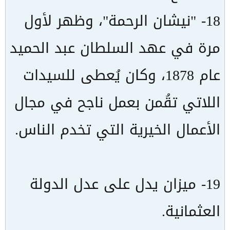
18- "نيشان الرحمة"، وظهر لأول
مرة في عهد السلطان عبد الحميد
عام 1878، وكان يُعطى للسيدات
اللاتي تقُمن بعمل ناجح في مجال
الأعمال الخيرية التي تخدم الناس.
19- ميزان يدل على عدل الدولة
العثمانية.