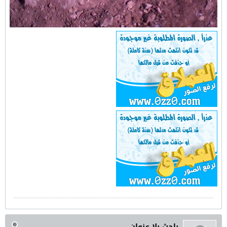
باحث بلا عنوان