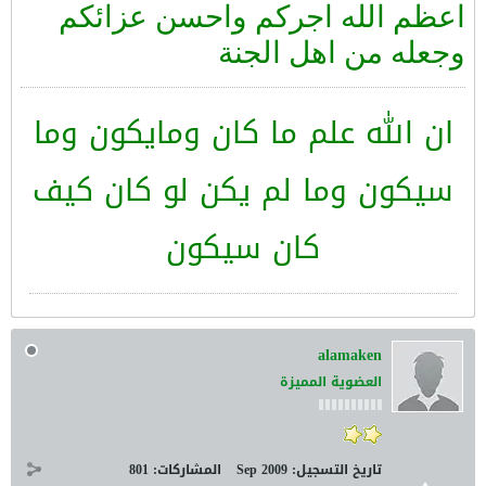
​اعظم الله اجركم واحسن عزائكم
وجعله من اهل الجنة
ان الله علم ما كان ومايكون وما
سيكون وما لم يكن لو كان كيف
كان سيكون
alamaken
العضوية المميزة
تاريخ التسجيل:
Sep 2009
المشاركات:
801