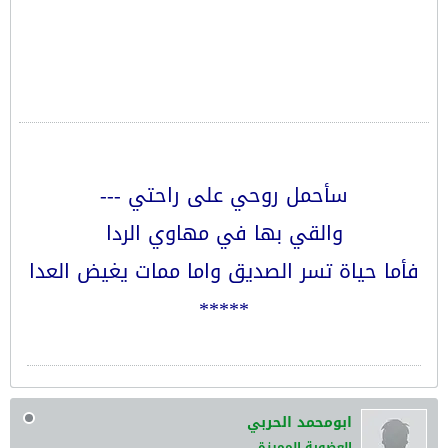
سأحمل روحي على راحتي ---
والقي بها في مهاوي الردا
فأما حياة تسر الصديق واما ممات يغيض العدا
*****
ابومحمد الحربي
العضوية المميزة