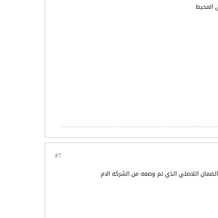
#7
الضمان اللاصلي الذي تم وضعه من الشركه الام