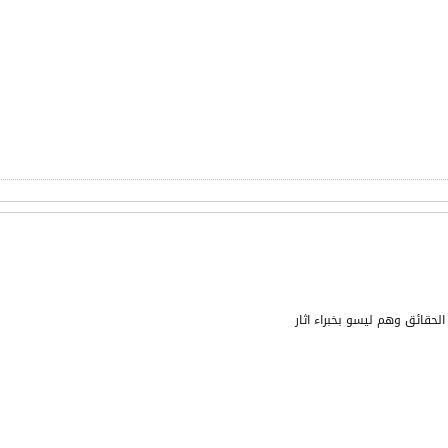
قائق وهم ليسو بخبراء اثار