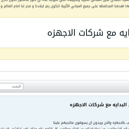
اهدفنا المحافظه على جميع المباني الأثرية لتكون رمز لبلادنا و فخر لنا امام العالم و 
دايه مع شركات الاجهزه
 البدايه مع شركات الاجهزه
 بالاجهزه والان يريدون ان يسوقون مالديهم علينا