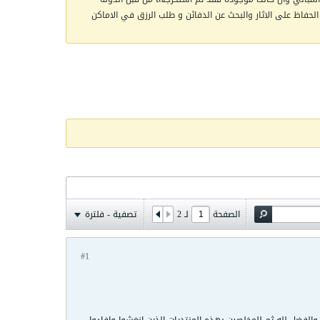
الحفاظ على الاثار والبحث عن الدفائن و طلب الرزق في الاماكن
الصفحة
لـ
2
تصفية - فلترة
#1