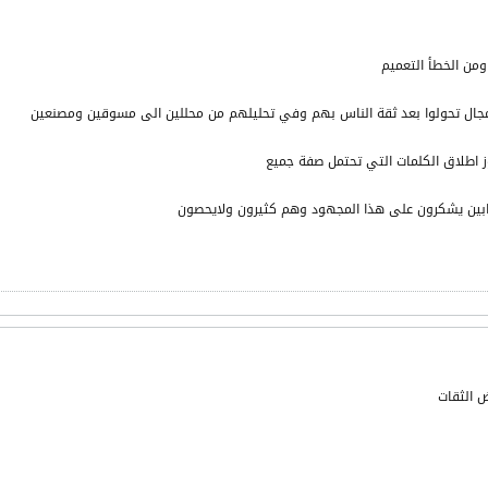
ومن الخطأ التعميم
لمجال تحولوا بعد ثقة الناس بهم وفي تحليلهم من محللين الى مسوقين ومصنعين
وز اطلاق الكلمات التي تحتمل صفة جميع
بين يشكرون على هذا المجهود وهم كثيرون ولايحصون
 الثقات