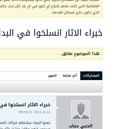
العثمانية التي كانت تهتم باخراج اي كنوز في اي بلد كان تحت حكمها 
التي تكون خارج مساكن القدماء
خبراء الاثار انسلخوا في الب
هذا الموضوع مغلق.
المشاركات
آخر نشاط
الصور
خبراء الاثار انسلخوا في
2014-10-12, 09:53 PM
جميع الخبراء سلختهم شركات النصب
الحجي حجاب