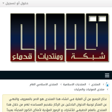
دخول أو تسجيل
المنتدى
المنتديات الاسلامية
المنتدى الاسلامي العام
منتدى الصوتيات والمرئيات
نذكر الجميع من أن الغاية في انشاء هذا المنتدى هو الامر بالمعروف والنهي
عن المنكر توعية الاخوان الباحثين عن الركاز بتقديم المساعده لهم من خلال هذا
المنتدى بالعلم الحقيقي للأشارات و الرموز المؤدية لأماكن الكنوز المخبأة بعيدآ