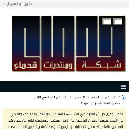
دخول أو تسجيل
المنتدى
المنتديات الاسلامية
المنتدى الاسلامي العام
منتدى السنة النبوية و علومها
نذكر الجميع من أن الغاية في انشاء هذا المنتدى هو الامر بالمعروف والنهي
عن المنكر توعية الاخوان الباحثين عن الركاز بتقديم المساعده لهم من خلال هذا
المنتدى بالعلم الحقيقي للأشارات و الرموز المؤدية لأماكن الكنوز المخبأة بعيدآ