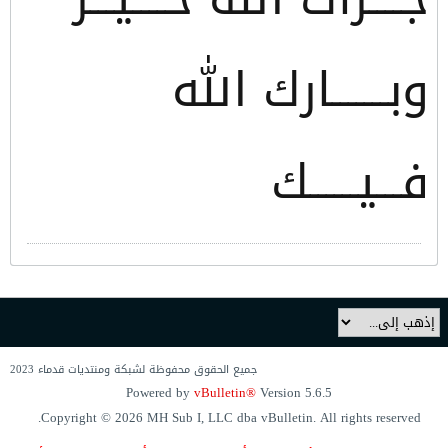
وبـــــــارك الله
فـــيــــــك
جميع الحقوق محفوظة لشبكة ومنتديات قدماء 2023
Powered by
vBulletin®
Version 5.6.5
Copyright © 2026 MH Sub I, LLC dba vBulletin. All rights reserved.