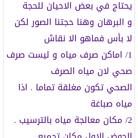
يحتاج في بعض الاحيان للحجة
و البرهان وهنا حجتنا الصور لكن
لا بأس فماهو الا نقاش
1/ اماكن صرف مياه و ليست صرف
صحي لان مياه الصرف
الصحي تكون مغلقة تماما . اذا
مياه صباغة
2/ مكان معالجة مياه بالترسيب .
الحوض الاول مكان تجميع