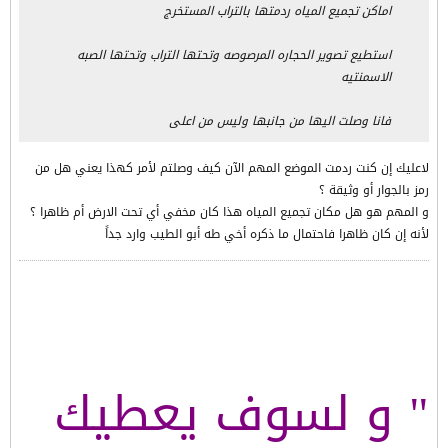
اماكن تجميع المياه ردمتها بالتراب المستخرج
استطيع تصوير الحجاره المرصوصه وتحتها التراب وتحتها الصبه
الاسمنتيه
فانا وصلت اليها من جانبها وليس من اعلى
لاعليك إن كنت ردمت الموضع المهم الآن كيف وصلتم لأمر كهذا يعني هل من
رمز بالجوار أو وثيقة ؟
و المهم هو هل مكان تجميع المياه هذا كان مخفي أي تحت الارض أم ظاهرا ؟
لأنه إن كان ظاهرا فاحتمال ما ذكره أخي طه أبو الطيب وارد جداً
" و لسوف يعطيك