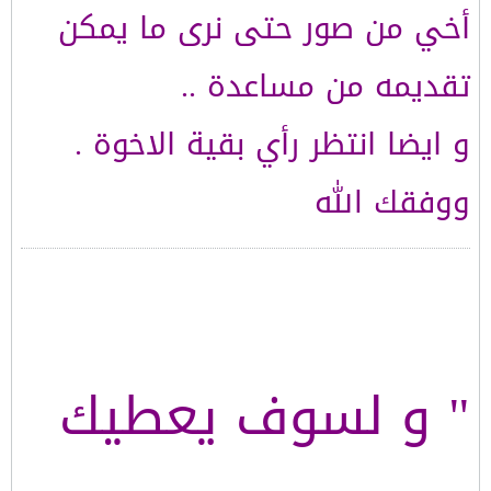
أخي من صور حتى نرى ما يمكن
تقديمه من مساعدة ..
و ايضا انتظر رأي بقية الاخوة .
ووفقك الله
" و لسوف يعطيك