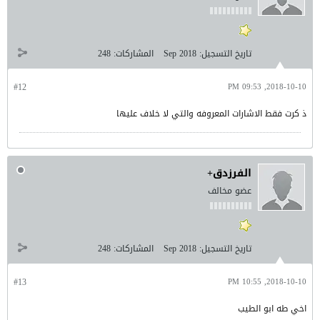
تاريخ التسجيل:
Sep 2018
المشاركات:
248
#12
2018-10-10, 09:53 PM
ذ كرت فقط الاشارات المعروفه والتي لا خلاف عليها
الفرزدق+
عضو مخالف
تاريخ التسجيل:
Sep 2018
المشاركات:
248
#13
2018-10-10, 10:55 PM
اخي طه ابو الطيب