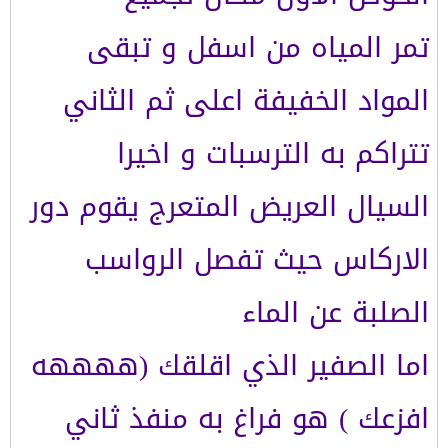
تمر المياه من اسفل و تبقى
المواد الخفيفة اعلى ثم الثاني
تتراكم به الترسبات و اخيرا
السيال العريض المتعرج يقوم دور
الاركاس حيث تفصل الرواسب
الصلبة عن الماء
اما الصفير الذي اقلقك (ههههه
افزعك ) هو فراغ به منفذ ثاني