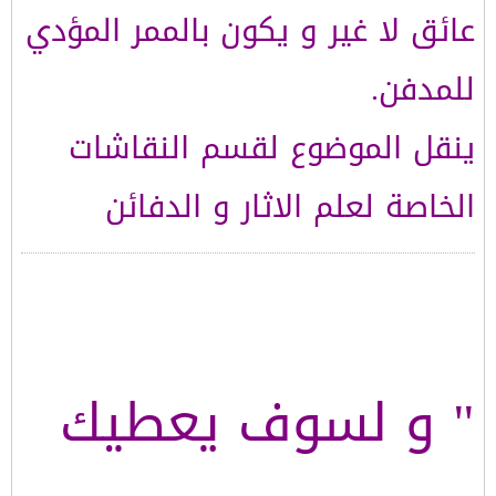
عائق لا غير و يكون بالممر المؤدي
للمدفن.
ينقل الموضوع لقسم النقاشات
الخاصة لعلم الاثار و الدفائن
" و لسوف يعطيك