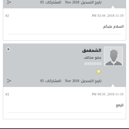
تاريخ التسجيل:
Nov 2018
المشاركات:
95
#2
2018-11-19, 02:44 PM
السلام عليكم.
الشمقمق
عضو مخالف
تاريخ التسجيل:
Nov 2018
المشاركات:
95
#3
2018-11-19, 08:50 PM
للرفع.