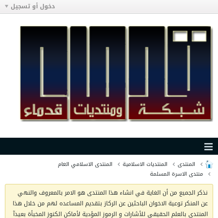
دخول أو تسجيل
المنتدى
المنتديات الاسلامية
المنتدى الاسلامي العام
منتدى الاسرة المسلمة
نذكر الجميع من أن الغاية في انشاء هذا المنتدى هو الامر بالمعروف والنهي
عن المنكر توعية الاخوان الباحثين عن الركاز بتقديم المساعده لهم من خلال هذا
المنتدى بالعلم الحقيقي للأشارات و الرموز المؤدية لأماكن الكنوز المخبأة بعيدآ