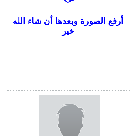
أرفع الصورة وبعدها أن شاء الله
خير