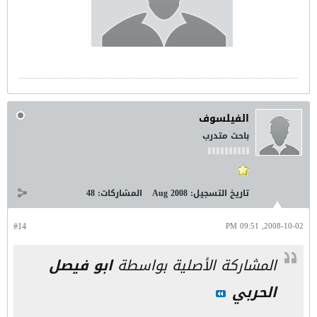
الفيلسوف
باحث متدرب
تاريخ التسجيل:
Aug 2008
المشاركات:
48
#14
2008-10-02, 09:51 PM
المشاركة الأصلية بواسطة
ابو فيصل
الحربي