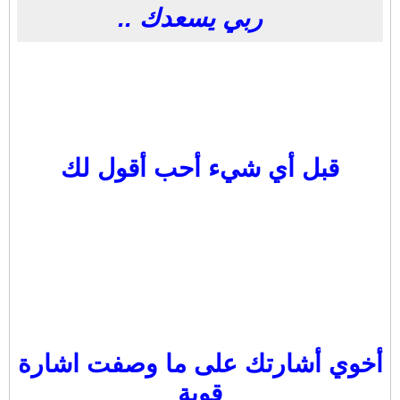
ربي يسعدك ..
قبل أي شيء أحب أقول لك
أخوي أشارتك على ما وصفت اشارة
قوية