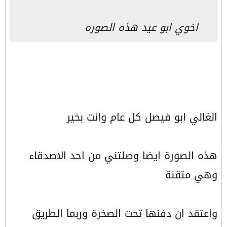
اخوي ابو عيد هذه الصوره
الغالي ابو فيصل كل عام وانت بخير
هذه الصورة ايضا وصلتني من احد الاصدقاء
وهي متقنة
واعتقد ان دفنها تحت الصخرة وربما الطريق