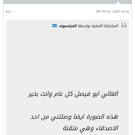
#15
2008-10-02, 09:58 PM
المشاركة الأصلية بواسطة
الفيلسوف
الغالي ابو فيصل كل عام وانت بخير
هذه الصورة ايضا وصلتني من احد
الاصدقاء وهي متقنة