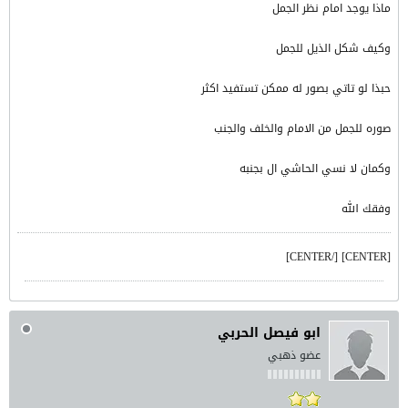
ماذا يوجد امام نظر الجمل
وكيف شكل الذيل للجمل
حبذا لو تاتي بصور له ممكن تستفيد اكثر
صوره للجمل من الامام والخلف والجنب
وكمان لا نسي الحاشي ال بجنبه
وفقك الله
[CENTER] [/CENTER]
ابو فيصل الحربي
عضو ذهبي