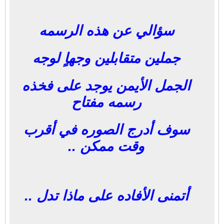
سؤالي عن هذه الرسمه
جملين متقابلين وجهاٍ لوجه
الجمل الأيمن يوجد على فخذه
رسمه مفتاح
سوف أدرج الصوره في أقرب
وقت ممكن ..
أتمنى الأفاده على ماذا تدل ..