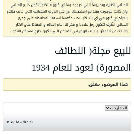
المباني الاثرية وتخريبها التي لايوجد بها اي كنوز فالكنوز تكون خارج المباني
وان كانت موجوده فقد تم استخرجها من قبل الدوله العثمانية التي كانت تهتم
باخراج اي كنوز في اي بلد كان تحت حكمها اهدفنا المحافظه على جميع
المباني الأثرية لتكون رمز لبلادنا و فخر لنا امام العالم و الحفاظ على الاثار
والبحث عن الدفائن و طلب الرزق في الاماكن التي تكون خارج مساكن القدماء
للبيع مجلة( اللطائف
المصورة) تعود للعام 1934
هذا الموضوع مغلق.
تصفية - فلترة