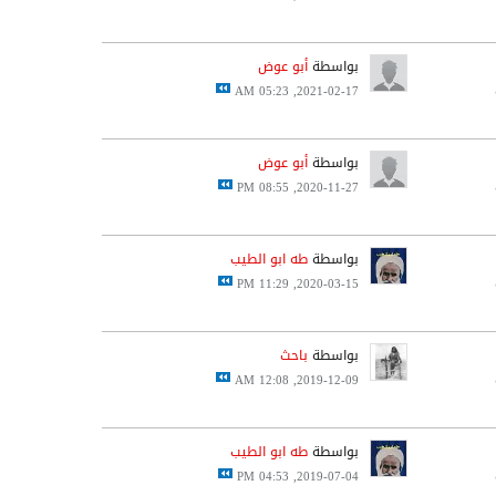
بواسطة
أبو عوض
2021-02-17, 05:23 AM
بواسطة
أبو عوض
2020-11-27, 08:55 PM
بواسطة
طه ابو الطيب
2020-03-15, 11:29 PM
بواسطة
باحث
2019-12-09, 12:08 AM
بواسطة
طه ابو الطيب
2019-07-04, 04:53 PM