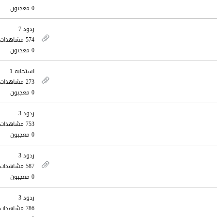
0 معجبون
ردود 7
574 مشاهدات
0 معجبون
استجابة 1
273 مشاهدات
0 معجبون
ردود 3
753 مشاهدات
0 معجبون
ردود 3
587 مشاهدات
0 معجبون
ردود 3
786 مشاهدات