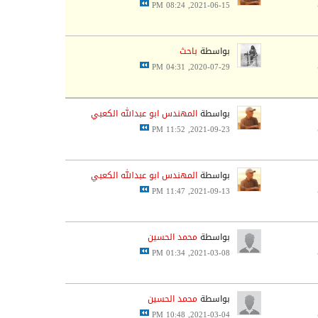
2021-06-15, 08:24 PM
بواسطة
باحث
2020-07-29, 04:31 PM
بواسطة
المهندس ابو عبدالله الكعبي
2021-09-23, 11:52 PM
بواسطة
المهندس ابو عبدالله الكعبي
2021-09-13, 11:47 PM
بواسطة
محمد الحسين
2021-03-08, 01:34 PM
بواسطة
محمد الحسين
2021-03-04, 10:48 PM