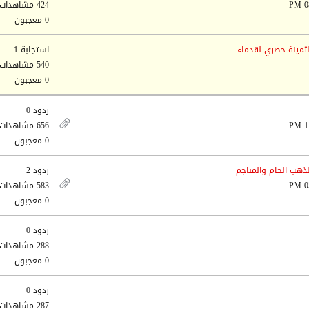
424 مشاهدات
0 معجبون
لثمينة حصري لقدماء
استجابة 1
540 مشاهدات
0 معجبون
ردود 0
656 مشاهدات
0 معجبون
ذهب الخام والمناجم
ردود 2
583 مشاهدات
0 معجبون
ردود 0
288 مشاهدات
0 معجبون
ردود 0
287 مشاهدات