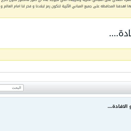
اهدفنا المحافظه على جميع المباني الأثرية لتكون رمز لبلادنا و فخر لنا امام العالم و 
دة....
الافادة....