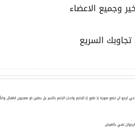
ير وجميع الاعضاء
تجاوبك السريع
ارجوان تفي بالغرض