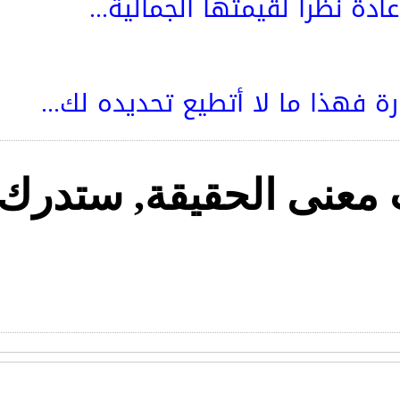
عادة نظرا لقيمتها الجمالية...
ة فهذا ما لا أتطيع تحديده لك...
معنى الحقيقة, ستدرك 