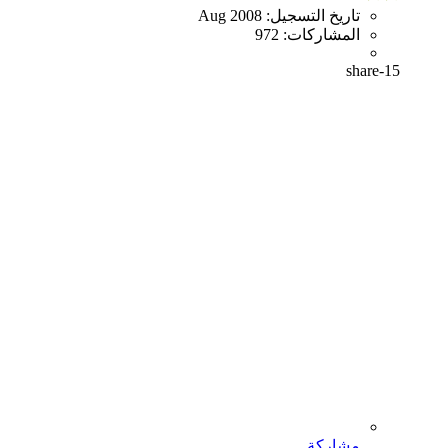
تاريخ التسجيل:
Aug 2008
المشاركات:
972
share-15
مشاركة