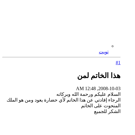
تويت
#1
هذا الخاتم لمن
2008-10-03, 12:48 AM
السلام عليكم ورحمة الله وبركاته
الرجاء إفادتي عن هذا الخاتم لأي حضارة يعود ومن هو الملك
المنحوت على الخاتم
الشكر للجميع