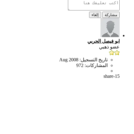
مشاركة
إلغاء
ابو فيصل الحربي
عضو ذهبي
تاريخ التسجيل:
Aug 2008
المشاركات:
972
share-15