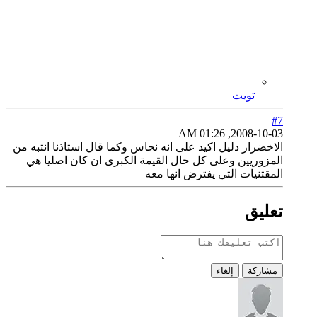
تويت
#7
2008-10-03, 01:26 AM
الاخضرار دليل اكيد على انه نحاس وكما قال استاذنا انتبه من
المزوريين وعلى كل حال القيمة الكبرى ان كان اصليا هي
المقتنيات التي يفترض انها معه
تعليق
مشاركة
إلغاء