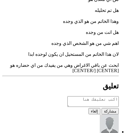
هل تم تحليله
وهذا الخاتم من هو الذي وجده
هل انت من وجده
اهم شي من هو الشخص الذي وجده
لان هذا الخاتم من المستحيل ان يكون لوحده ابدا
ابحث عن باقي الاغراض وهي من يفيدك من اي حضاره هو
[CENTER] [/CENTER]
تعليق
مشاركة
إلغاء