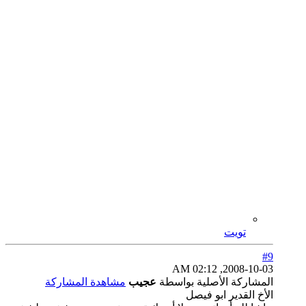
تويت
#9
2008-10-03, 02:12 AM
المشاركة الأصلية بواسطة
عجيب
مشاهدة المشاركة
الأخ القدير ابو فيصل