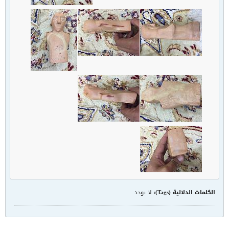
الكلمات الدلالية (Tags):
لا يوجد