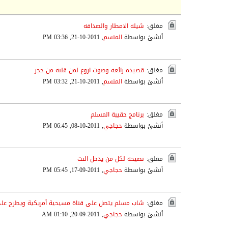
مغلق:
شيله الامطار والصداقه
أنشئ بواسطة
المنسم
,
2011-10-21, 03:36 PM
مغلق:
قصيده رائعه وصوت اروع لمن قلبه من حجر
أنشئ بواسطة
المنسم
,
2011-10-21, 03:32 PM
مغلق:
برنامج حقيبة المسلم
أنشئ بواسطة
حجاجي
,
2011-10-08, 06:45 PM
مغلق:
نصيحه لكل من يدخل النت
أنشئ بواسطة
حجاجي
,
2011-09-17, 05:45 PM
مغلق:
شاب مسلم يتصل على قناة مسيحية أمريكية ويطرح على
أنشئ بواسطة
حجاجي
,
2011-09-20, 01:10 AM