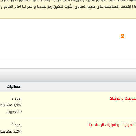
اهدفنا المحافظه على جميع المباني الأثرية لتكون رمز لبلادنا و فخر لنا امام العالم و 
إحصائيات
وتيات والمرئيات
ردود 2
1,597 مشاهدات
0 معجبون
الصوتيات والمرئيات الإسلامية
ردود 0
2,204 مشاهدات