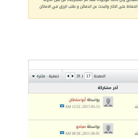
الحفاظ على الاثار والبحث عن الدفائن و طلب الرزق في الاماكن
الصفحة
لـ
28
تصفية - فلترة
آخر مشاركة
بواسطة
أبو/سلطان
2017-05-12, 12:32 AM
بواسطة
صباحو
2011-06-01, 08:36 AM