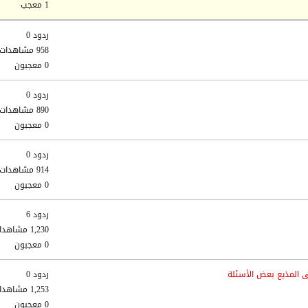
1 معجب
ردود 0
958 مشاهدات
0 معجبون
ردود 0
890 مشاهدات
0 معجبون
ردود 0
914 مشاهدات
0 معجبون
ردود 6
1,230 مشاهدات
0 معجبون
 المذيع بعض الأسئلة
ردود 0
1,253 مشاهدات
0 معجبون