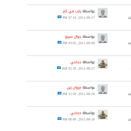
بواسطة
يارب في كنز
2011-09-17, 07:10 PM
بواسطة
جوال سريع
2011-09-08, 03:05 PM
بواسطة
حجاجي
2011-08-27, 02:39 AM
بواسطة
مروان زين
2011-08-26, 11:49 PM
بواسطة
حجاجي
2011-08-26, 06:09 PM