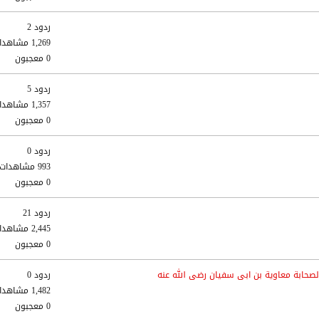
ردود 2
1,269 مشاهدات
0 معجبون
ردود 5
1,357 مشاهدات
0 معجبون
ردود 0
993 مشاهدات
0 معجبون
ردود 21
2,445 مشاهدات
0 معجبون
حابة معاوية بن ابى سفيان رضى الله عنه
ردود 0
1,482 مشاهدات
0 معجبون