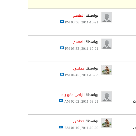
بواسطة
المنسم
2011-10-21, 03:36 PM
بواسطة
المنسم
2011-10-21, 03:32 PM
بواسطة
حجاجي
2011-10-08, 06:45 PM
بواسطة
الراجى عفو ربه
2011-09-21, 02:02 AM
بواسطة
حجاجي
2011-09-20, 01:10 AM