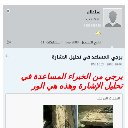
سلطان
باحث جديد
تاريخ التسجيل:
Sep 2008
المشاركات:
11
يرجي المساعد في تحليل الإشارة
#1
2008-10-07, 10:27 PM
يرجي من الخبراء المساعدة في
تحليل الإشارة وهذه هي الور
الملفات المرفقة