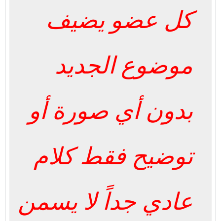
كل عضو يضيف
موضوع الجديد
بدون أي صورة أو
توضيح فقط كلام
عادي جداً لا يسمن