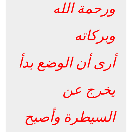
ورحمة الله
وبركاته
أرى أن الوضع بدأ
يخرج عن
السيطرة وأصبح