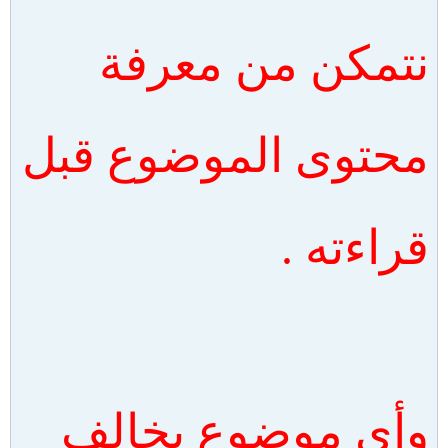
نتمكن من معرفة
محتوى الموضوع قبل
قراءته .
وأي موضوع يخالف