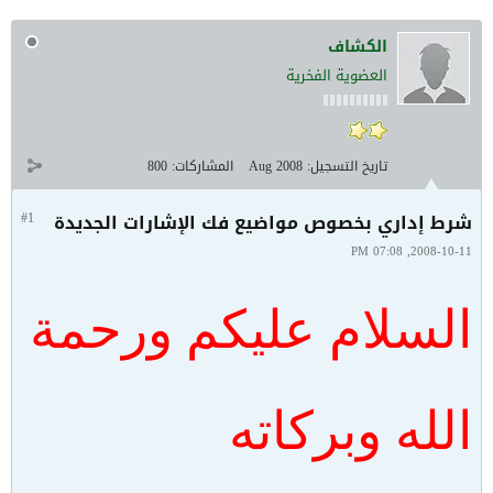
الكشاف
العضوية الفخرية
تاريخ التسجيل:
Aug 2008
المشاركات:
800
شرط إداري بخصوص مواضيع فك الإشارات الجديدة
#1
2008-10-11, 07:08 PM
السلام عليكم ورحمة
الله وبركاته