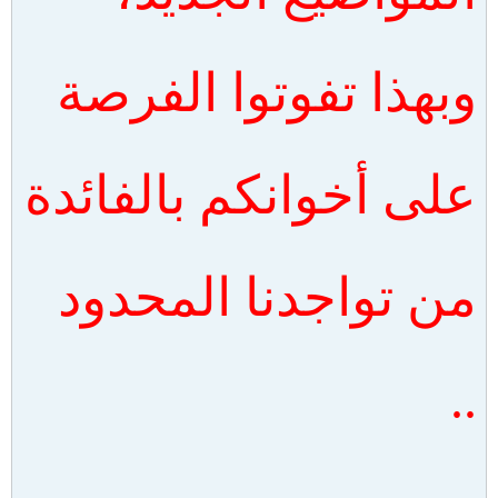
وبهذا تفوتوا الفرصة
على أخوانكم بالفائدة
من تواجدنا المحدود
..