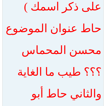
على ذكر اسمك )
حاط عنوان الموضوع
محسن المحماس
؟؟؟ طيب ما الغاية
والثاني حاط أبو