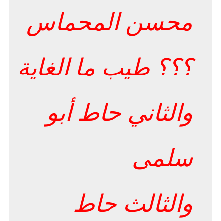
محسن المحماس
؟؟؟ طيب ما الغاية
والثاني حاط أبو
سلمى
والثالث حاط