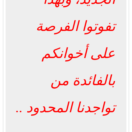
تفوتوا الفرصة
على أخوانكم
بالفائدة من
تواجدنا المحدود ..