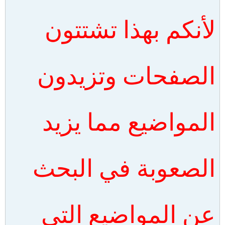
لأنكم بهذا تشتتون
الصفحات وتزيدون
المواضيع مما يزيد
الصعوبة في البحث
عن المواضيع التي