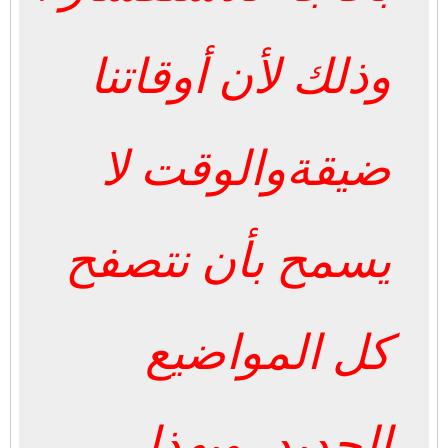
وذلك لأن أوقاتنا
ضيقةوالوقت لا
يسمح بأن نتصفح
كل المواضيع
الجديد، وبهذا