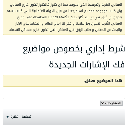
المباني الاثرية وتخريبها التي لايوجد بها اي كنوز فالكنوز تكون خارج المباني
وان كانت موجوده فقد تم استخرجها من قبل الدوله العثمانية التي كانت تهتم
باخراج اي كنوز في اي بلد كان تحت حكمها اهدفنا المحافظه على جميع
المباني الأثرية لتكون رمز لبلادنا و فخر لنا امام العالم و الحفاظ على الاثار
والبحث عن الدفائن و طلب الرزق في الاماكن التي تكون خارج مساكن القدماء
شرط إداري بخصوص مواضيع
فك الإشارات الجديدة
هذا الموضوع مغلق.
تصفية - فلترة