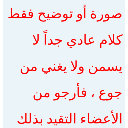
صورة أو توضيح فقط
كلام عادي جداً لا
يسمن ولا يغني من
جوع ، فأرجو من
الأعضاء التقيد بذلك