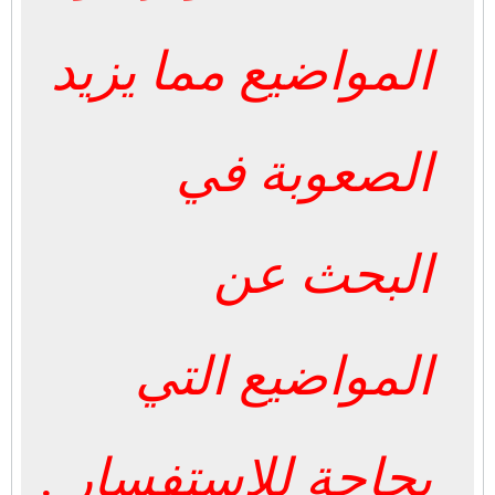
المواضيع مما يزيد
الصعوبة في
البحث عن
المواضيع التي
بحاجة للاستفسار .