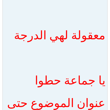
معقولة لهي الدرجة
يا جماعة حطوا
عنوان الموضوع حتى