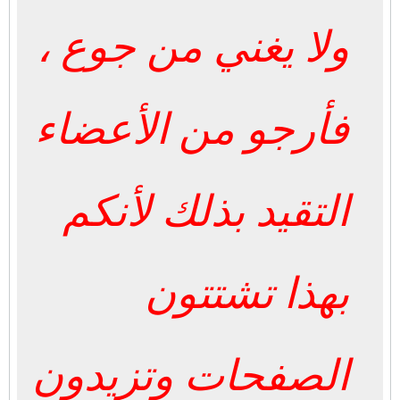
ولا يغني من جوع ،
فأرجو من الأعضاء
التقيد بذلك لأنكم
بهذا تشتتون
الصفحات وتزيدون