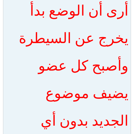
أرى أن الوضع بدأ
يخرج عن السيطرة
وأصبح كل عضو
يضيف موضوع
الجديد بدون أي