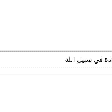
دة في سبيل الله