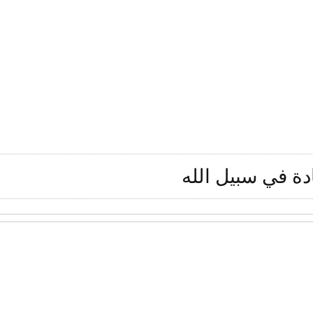
دة في سبيل الله