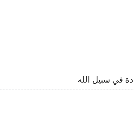
دة في سبيل الله