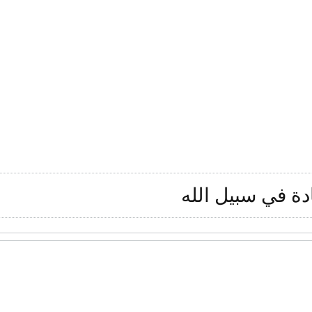
دة في سبيل الله