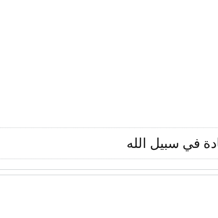
دة في سبيل الله