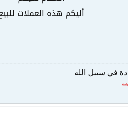
أليكم هذه العملات للبيع
دة في سبيل الله
قية