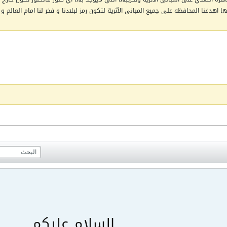
اهدفنا المحافظه على جميع المباني الأثرية لتكون رمز لبلادنا و فخر لنا امام العالم و 
السلام عليكم