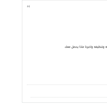
#4
وتنظيفه واخبرنا ماذا يحصل معك