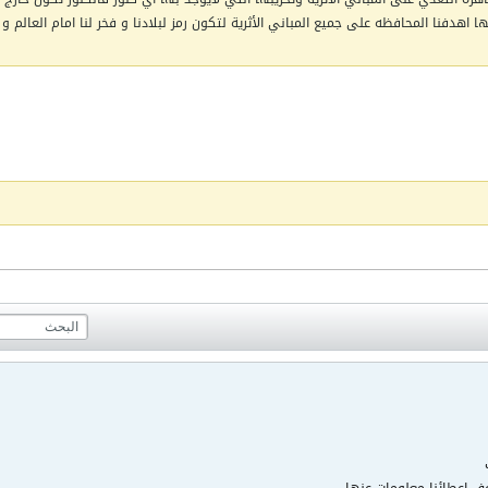
اهدفنا المحافظه على جميع المباني الأثرية لتكون رمز لبلادنا و فخر لنا امام العالم و 