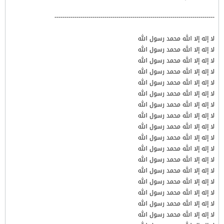
--------------------------------------------------------------------------------
لا إله إلا الله محمد رسول الله
لا إله إلا الله محمد رسول الله
لا إله إلا الله محمد رسول الله
لا إله إلا الله محمد رسول الله
لا إله إلا الله محمد رسول الله
لا إله إلا الله محمد رسول الله
لا إله إلا الله محمد رسول الله
لا إله إلا الله محمد رسول الله
لا إله إلا الله محمد رسول الله
لا إله إلا الله محمد رسول الله
لا إله إلا الله محمد رسول الله
لا إله إلا الله محمد رسول الله
لا إله إلا الله محمد رسول الله
لا إله إلا الله محمد رسول الله
لا إله إلا الله محمد رسول الله
لا إله إلا الله محمد رسول الله
لا إله إلا الله محمد رسول الله