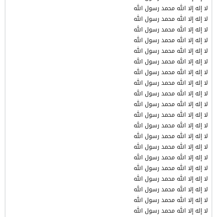
لا إله إلا الله محمد رسول الله
لا إله إلا الله محمد رسول الله
لا إله إلا الله محمد رسول الله
لا إله إلا الله محمد رسول الله
لا إله إلا الله محمد رسول الله
لا إله إلا الله محمد رسول الله
لا إله إلا الله محمد رسول الله
لا إله إلا الله محمد رسول الله
لا إله إلا الله محمد رسول الله
لا إله إلا الله محمد رسول الله
لا إله إلا الله محمد رسول الله
لا إله إلا الله محمد رسول الله
لا إله إلا الله محمد رسول الله
لا إله إلا الله محمد رسول الله
لا إله إلا الله محمد رسول الله
لا إله إلا الله محمد رسول الله
لا إله إلا الله محمد رسول الله
لا إله إلا الله محمد رسول الله
لا إله إلا الله محمد رسول الله
لا إله إلا الله محمد رسول الله