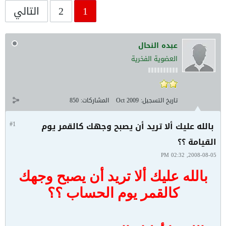
1
2
التالي
عبده النحال
العضوية الفخرية
تاريخ التسجيل:
Oct 2009
المشاركات:
850
بالله عليك ألا تريد أن يصبح وجهك كالقمر يوم
#1
القيامة ؟؟
2008-08-05, 02:32 PM
بالله عليك ألا تريد أن يصبح وجهك
كالقمر يوم الحساب ؟؟