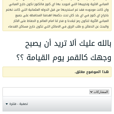
المباني الاثرية وتخريبها التي لايوجد بها اي كنوز فالكنوز تكون خارج المباني
وان كانت موجوده فقد تم استخرجها من قبل الدوله العثمانية التي كانت تهتم
باخراج اي كنوز في اي بلد كان تحت حكمها اهدفنا المحافظه على جميع
المباني الأثرية لتكون رمز لبلادنا و فخر لنا امام العالم و الحفاظ على الاثار
والبحث عن الدفائن و طلب الرزق في الاماكن التي تكون خارج مساكن القدماء
بالله عليك ألا تريد أن يصبح
وجهك كالقمر يوم القيامة ؟؟
هذا الموضوع مغلق.
تصفية - فلترة