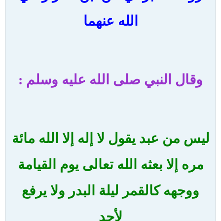
الله عنهما
وقال النبي صلى الله عليه وسلم :
ليس من عبد يقول لا إله إلا الله مائة
مره إلا بعثه الله تعالى يوم القيامة
ووجهه كالقمر ليلة البدر ولا يرفع
لأحد