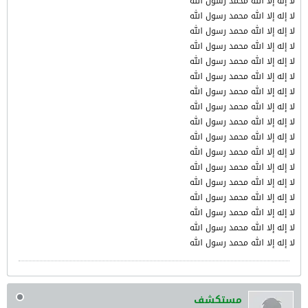
لا إله إلا الله محمد رسول الله
لا إله إلا الله محمد رسول الله
لا إله إلا الله محمد رسول الله
لا إله إلا الله محمد رسول الله
لا إله إلا الله محمد رسول الله
لا إله إلا الله محمد رسول الله
لا إله إلا الله محمد رسول الله
لا إله إلا الله محمد رسول الله
لا إله إلا الله محمد رسول الله
لا إله إلا الله محمد رسول الله
لا إله إلا الله محمد رسول الله
لا إله إلا الله محمد رسول الله
لا إله إلا الله محمد رسول الله
لا إله إلا الله محمد رسول الله
لا إله إلا الله محمد رسول الله
لا إله إلا الله محمد رسول الله
لا إله إلا الله محمد رسول الله
مستكشف