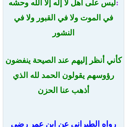
:
ليس على أهل لا إله إلا الله وحشه
في الموت ولا في القبور ولا في
النشور
كأني أنظر إليهم عند الصيحة ينفضون
رؤوسهم يقولون الحمد لله الذي
أذهب عنا الحزن
رواه الطبراني عن ابن عمر رضي