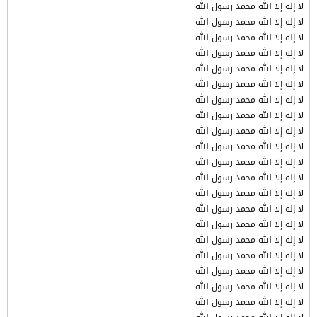
لا إله إلا الله محمد رسول الله
لا إله إلا الله محمد رسول الله
لا إله إلا الله محمد رسول الله
لا إله إلا الله محمد رسول الله
لا إله إلا الله محمد رسول الله
لا إله إلا الله محمد رسول الله
لا إله إلا الله محمد رسول الله
لا إله إلا الله محمد رسول الله
لا إله إلا الله محمد رسول الله
لا إله إلا الله محمد رسول الله
لا إله إلا الله محمد رسول الله
لا إله إلا الله محمد رسول الله
لا إله إلا الله محمد رسول الله
لا إله إلا الله محمد رسول الله
لا إله إلا الله محمد رسول الله
لا إله إلا الله محمد رسول الله
لا إله إلا الله محمد رسول الله
لا إله إلا الله محمد رسول الله
لا إله إلا الله محمد رسول الله
لا إله إلا الله محمد رسول الله