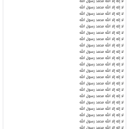
لا إله إلا الله محمد رسول الله
لا إله إلا الله محمد رسول الله
لا إله إلا الله محمد رسول الله
لا إله إلا الله محمد رسول الله
لا إله إلا الله محمد رسول الله
لا إله إلا الله محمد رسول الله
لا إله إلا الله محمد رسول الله
لا إله إلا الله محمد رسول الله
لا إله إلا الله محمد رسول الله
لا إله إلا الله محمد رسول الله
لا إله إلا الله محمد رسول الله
لا إله إلا الله محمد رسول الله
لا إله إلا الله محمد رسول الله
لا إله إلا الله محمد رسول الله
لا إله إلا الله محمد رسول الله
لا إله إلا الله محمد رسول الله
لا إله إلا الله محمد رسول الله
لا إله إلا الله محمد رسول الله
لا إله إلا الله محمد رسول الله
لا إله إلا الله محمد رسول الله
لا إله إلا الله محمد رسول الله