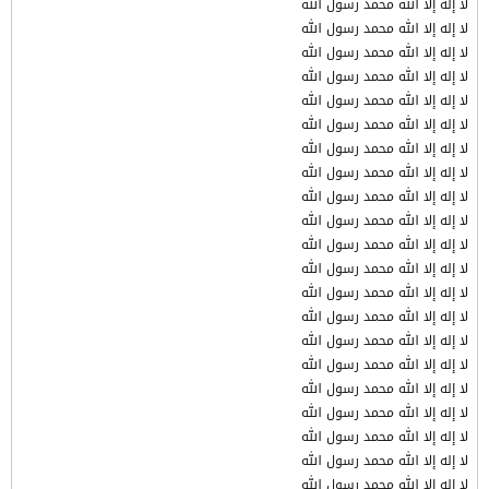
لا إله إلا الله محمد رسول الله
لا إله إلا الله محمد رسول الله
لا إله إلا الله محمد رسول الله
لا إله إلا الله محمد رسول الله
لا إله إلا الله محمد رسول الله
لا إله إلا الله محمد رسول الله
لا إله إلا الله محمد رسول الله
لا إله إلا الله محمد رسول الله
لا إله إلا الله محمد رسول الله
لا إله إلا الله محمد رسول الله
لا إله إلا الله محمد رسول الله
لا إله إلا الله محمد رسول الله
لا إله إلا الله محمد رسول الله
لا إله إلا الله محمد رسول الله
لا إله إلا الله محمد رسول الله
لا إله إلا الله محمد رسول الله
لا إله إلا الله محمد رسول الله
لا إله إلا الله محمد رسول الله
لا إله إلا الله محمد رسول الله
لا إله إلا الله محمد رسول الله
لا إله إلا الله محمد رسول الله