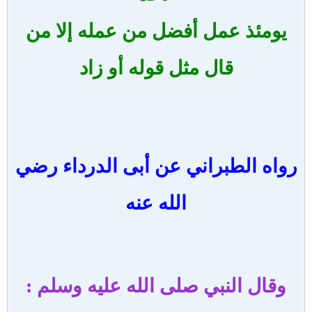
يومئذ عمل أفضل من عمله إلا من
قال مثل قوله أو زاد
رواه الطبراني عن أبى الدرداء رضي
الله عنه
وقال النبي صلى الله عليه وسلم :