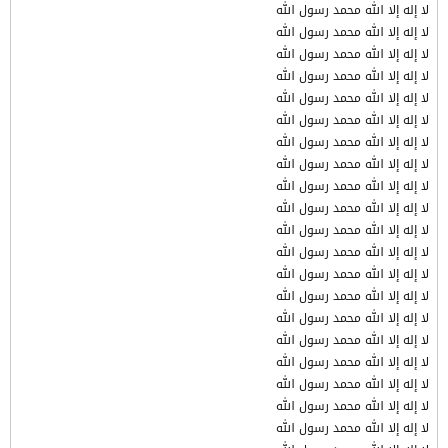
لا إله إلا الله محمد رسول الله
لا إله إلا الله محمد رسول الله
لا إله إلا الله محمد رسول الله
لا إله إلا الله محمد رسول الله
لا إله إلا الله محمد رسول الله
لا إله إلا الله محمد رسول الله
لا إله إلا الله محمد رسول الله
لا إله إلا الله محمد رسول الله
لا إله إلا الله محمد رسول الله
لا إله إلا الله محمد رسول الله
لا إله إلا الله محمد رسول الله
لا إله إلا الله محمد رسول الله
لا إله إلا الله محمد رسول الله
لا إله إلا الله محمد رسول الله
لا إله إلا الله محمد رسول الله
لا إله إلا الله محمد رسول الله
لا إله إلا الله محمد رسول الله
لا إله إلا الله محمد رسول الله
لا إله إلا الله محمد رسول الله
لا إله إلا الله محمد رسول الله