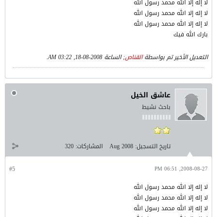
لا إله إلا الله محمد رسول الله
لا إله إلا الله محمد رسول الله
لا إله إلا الله محمد رسول الله
بارك الله فيك
التعديل الأخير تم بواسطة
القناص
; الساعة
2008-08-18, 03:22 AM
.
عاشق الخيل
باحث نشيط
تاريخ التسجيل:
Aug 2008
المشاركات:
320
#5
2008-08-27, 06:51 PM
لا إله إلا الله محمد رسول الله
لا إله إلا الله محمد رسول الله
لا إله إلا الله محمد رسول الله