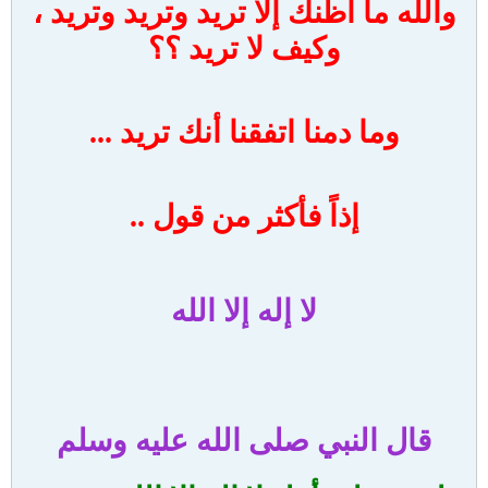
والله ما أظنك إلا تريد وتريد وتريد ،
وكيف لا تريد ؟؟
وما دمنا اتفقنا أنك تريد ...
إذاً فأكثر من قول ..
لا إله إلا الله
قال النبي صلى الله عليه وسلم