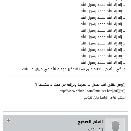
لا إله إلا الله محمد رسول الله
لا إله إلا الله محمد رسول الله
لا إله إلا الله محمد رسول الله
لا إله إلا الله محمد رسول الله
لا إله إلا الله محمد رسول الله
لا إله إلا الله محمد رسول الله
لا إله إلا الله محمد رسول الله
لا إله إلا الله محمد رسول الله
لا إله إلا الله محمد رسول الله
لا إله إلا الله محمد رسول الله
جزاكي الله خيرا اختاه على هذا التذكير وجعله الله في ميزان حسناتك
((ومن يتقي الله يجعل له مخرجا ويرزقه من حيث لا يحتسب ))
[url]http://www.shbab1.com/2minutes.htm[/url]
ادخلو لهذا الرابط ولن تندمو
العلم الصحيح
باحث جديد