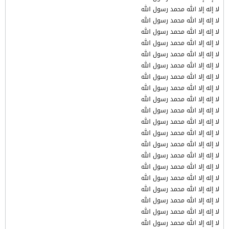
لا إله إلا الله محمد رسول الله
لا إله إلا الله محمد رسول الله
لا إله إلا الله محمد رسول الله
لا إله إلا الله محمد رسول الله
لا إله إلا الله محمد رسول الله
لا إله إلا الله محمد رسول الله
لا إله إلا الله محمد رسول الله
لا إله إلا الله محمد رسول الله
لا إله إلا الله محمد رسول الله
لا إله إلا الله محمد رسول الله
لا إله إلا الله محمد رسول الله
لا إله إلا الله محمد رسول الله
لا إله إلا الله محمد رسول الله
لا إله إلا الله محمد رسول الله
لا إله إلا الله محمد رسول الله
لا إله إلا الله محمد رسول الله
لا إله إلا الله محمد رسول الله
لا إله إلا الله محمد رسول الله
لا إله إلا الله محمد رسول الله
لا إله إلا الله محمد رسول الله