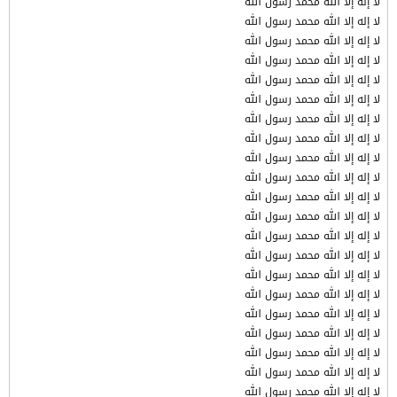
لا إله إلا الله محمد رسول الله
لا إله إلا الله محمد رسول الله
لا إله إلا الله محمد رسول الله
لا إله إلا الله محمد رسول الله
لا إله إلا الله محمد رسول الله
لا إله إلا الله محمد رسول الله
لا إله إلا الله محمد رسول الله
لا إله إلا الله محمد رسول الله
لا إله إلا الله محمد رسول الله
لا إله إلا الله محمد رسول الله
لا إله إلا الله محمد رسول الله
لا إله إلا الله محمد رسول الله
لا إله إلا الله محمد رسول الله
لا إله إلا الله محمد رسول الله
لا إله إلا الله محمد رسول الله
لا إله إلا الله محمد رسول الله
لا إله إلا الله محمد رسول الله
لا إله إلا الله محمد رسول الله
لا إله إلا الله محمد رسول الله
لا إله إلا الله محمد رسول الله
لا إله إلا الله محمد رسول الله