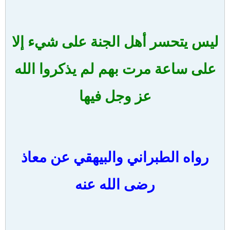
ليس يتحسر أهل الجنة على شيء إلا
على ساعة مرت بهم لم يذكروا الله
عز وجل فيها
رواه الطبراني والبيهقي عن معاذ
رضى الله عنه