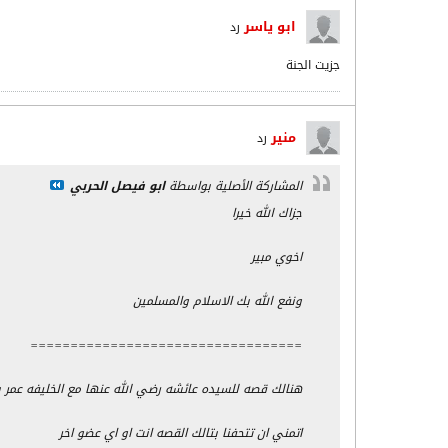
ابو ياسر
رد
جزيت الجنة
منير
رد
المشاركة الأصلية بواسطة
ابو فيصل الحربي
جزاك الله خيرا
اخوي مبير
ونفع الله بك الاسلام والمسلمين
==================================
هنالك قصه للسيده عائشه رضي الله عنها مع الخليفه عمر ب
اتمني ان تتحفنا بتالك القصه انت او اي عضو اخر