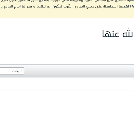
اهدفنا المحافظه على جميع المباني الأثرية لتكون رمز لبلادنا و فخر لنا امام العالم و 
له عنها