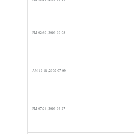
2009-09-08, 02:39 PM
2009-07-09, 12:18 AM
2009-06-27, 07:24 PM