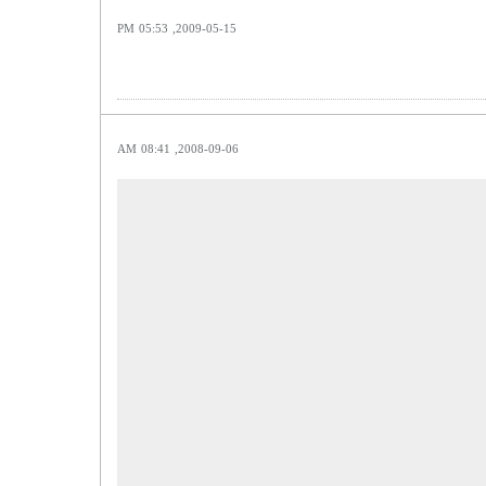
2009-05-15, 05:53 PM
2008-09-06, 08:41 AM