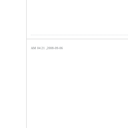
2008-09-06, 04:21 AM