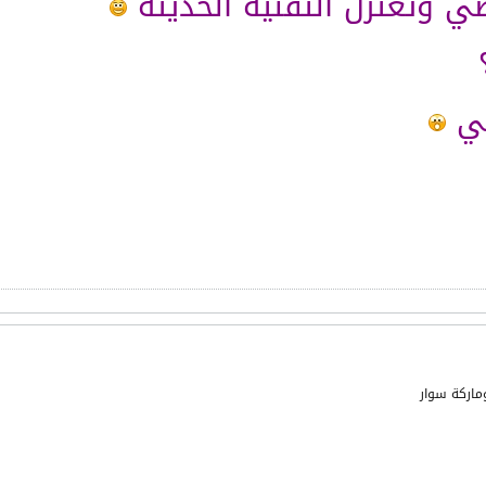
ي وتعتزل التقنية الحديثة
سي
ماركة سوار