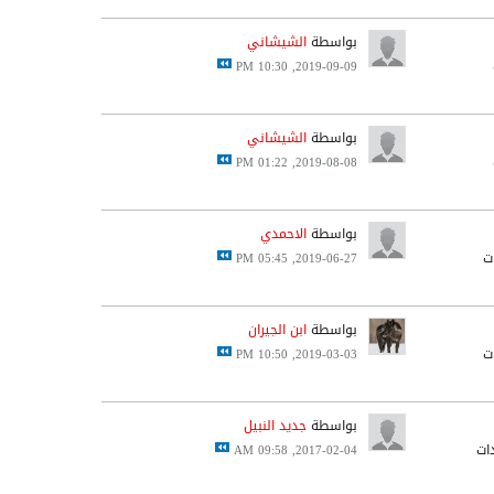
بواسطة
الشيشاني
2019-09-09, 10:30 PM
بواسطة
الشيشاني
2019-08-08, 01:22 PM
بواسطة
الاحمدي
2019-06-27, 05:45 PM
بواسطة
ابن الجيران
2019-03-03, 10:50 PM
بواسطة
جديد النبيل
2017-02-04, 09:58 AM