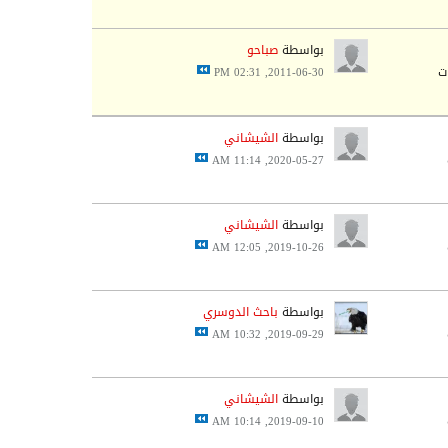
بواسطة
صباحو
2011-06-30, 02:31 PM
بواسطة
الشيشاني
2020-05-27, 11:14 AM
بواسطة
الشيشاني
2019-10-26, 12:05 AM
بواسطة
باحث الدوسري
2019-09-29, 10:32 AM
بواسطة
الشيشاني
2019-09-10, 10:14 AM