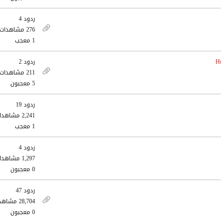
ردود 4
276 مشاهدات
1 معجب
Hu
ردود 2
211 مشاهدات
5 معجبون
ردود 19
2,241 مشاهدات
1 معجب
ردود 4
1,297 مشاهدات
0 معجبون
ردود 47
28,704 مشاهدات
0 معجبون