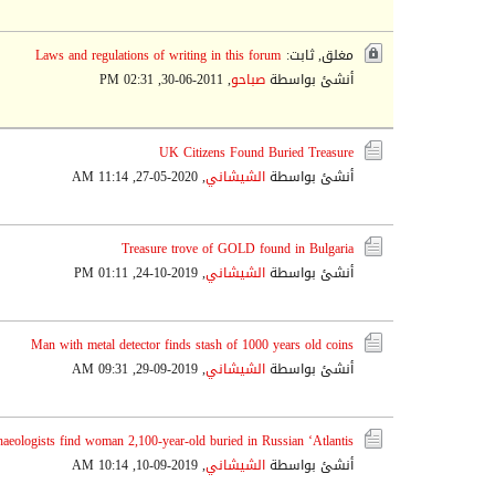
مغلق, ثابت:
Laws and regulations of writing in this forum
أنشئ بواسطة
صباحو
,
2011-06-30, 02:31 PM
UK Citizens Found Buried Treasure
أنشئ بواسطة
الشيشاني
,
2020-05-27, 11:14 AM
Treasure trove of GOLD found in Bulgaria
أنشئ بواسطة
الشيشاني
,
2019-10-24, 01:11 PM
Man with metal detector finds stash of 1000 years old coins
أنشئ بواسطة
الشيشاني
,
2019-09-29, 09:31 AM
aeologists find woman 2,100-year-old buried in Russian ‘Atlantis’
أنشئ بواسطة
الشيشاني
,
2019-09-10, 10:14 AM