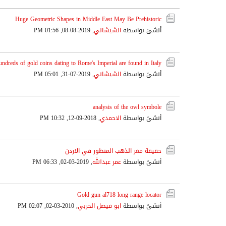
Huge Geometric Shapes in Middle East May Be Prehistoric
أنشئ بواسطة
الشيشاني
,
2019-08-08, 01:56 PM
ndreds of gold coins dating to Rome's Imperial are found in Italy
أنشئ بواسطة
الشيشاني
,
2019-07-31, 05:01 PM
analysis of the owl symbole
أنشئ بواسطة
الاحمدي
,
2018-09-12, 10:32 PM
حقيقة مغر الذهب المنظور في الاردن
أنشئ بواسطة
عمر عبدالله
,
2019-03-02, 06:33 PM
Gold gun al718 long range locator
أنشئ بواسطة
ابو فيصل الحربي
,
2010-03-02, 02:07 PM