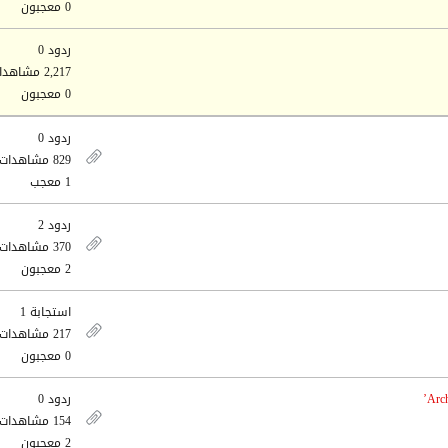
0 معجبون
ردود 0
2,217 مشاهدات
0 معجبون
ردود 0
829 مشاهدات
1 معجب
ردود 2
370 مشاهدات
2 معجبون
استجابة 1
217 مشاهدات
0 معجبون
Arch
ردود 0
154 مشاهدات
2 معجبون